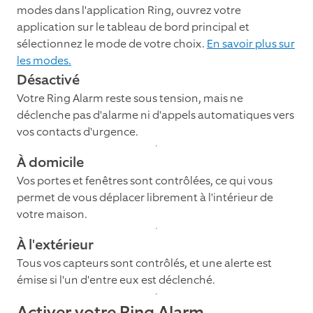
modes dans l'application Ring, ouvrez votre
application sur le tableau de bord principal et
sélectionnez le mode de votre choix.
En savoir plus sur
les modes.
Désactivé
Votre Ring Alarm reste sous tension, mais ne
déclenche pas d'alarme ni d'appels automatiques vers
vos contacts d'urgence.
À domicile
Vos portes et fenêtres sont contrôlées, ce qui vous
permet de vous déplacer librement à l'intérieur de
votre maison.
À l'extérieur
Tous vos capteurs sont contrôlés, et une alerte est
émise si l'un d'entre eux est déclenché.
Activer votre Ring Alarm