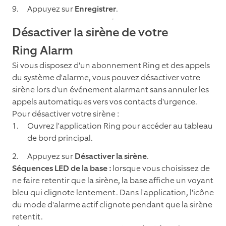
Appuyez sur
Enregistrer
.
Désactiver la sirène de votre
Ring Alarm
Si vous disposez d'un abonnement Ring et des appels
du système d'alarme, vous pouvez désactiver votre
sirène lors d'un événement alarmant sans annuler les
appels automatiques vers vos contacts d'urgence.
Pour désactiver votre sirène :
Ouvrez l'application Ring pour accéder au tableau
de bord principal.
Appuyez sur
Désactiver la sirène
.
Séquences LED de la base :
lorsque vous choisissez de
ne faire retentir que la sirène, la base affiche un voyant
bleu qui clignote lentement. Dans l'application, l'icône
du mode d'alarme actif clignote pendant que la sirène
retentit.