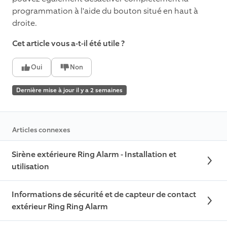
programmation à l'aide du bouton situé en haut à
droite.
Cet article vous a-t-il été utile ?
Oui
Non
Dernière mise à jour il y a 2 semaines
Articles connexes
Sirène extérieure Ring Alarm - Installation et
utilisation
Informations de sécurité et de capteur de contact
extérieur Ring Ring Alarm