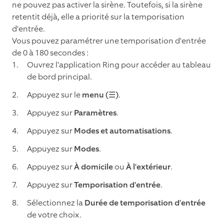
ne pouvez pas activer la sirène. Toutefois, si la sirène
retentit déjà, elle a priorité sur la temporisation
d'entrée.
Vous pouvez paramétrer une temporisation d'entrée
de 0 à 180 secondes :
Ouvrez l'application Ring pour accéder au tableau
de bord principal.
Appuyez sur le
menu (☰)
.
Appuyez sur
Paramètres
.
Appuyez sur
Modes et automatisations
.
Appuyez sur
Modes
.
Appuyez sur
À domicile
ou
À l'extérieur
.
Appuyez sur
Temporisation d'entrée
.
Sélectionnez la
Durée de temporisation d'entrée
de votre choix.