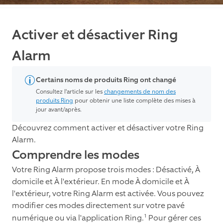
Activer et désactiver Ring
Alarm
Certains noms de produits Ring ont changé
Consultez l'article sur les
changements de nom des
produits Ring
pour obtenir une liste complète des mises à
jour avant/après.
Découvrez comment activer et désactiver votre Ring
Alarm.
Comprendre les modes
Votre Ring Alarm propose trois modes : Désactivé, À
domicile et À l'extérieur. En mode À domicile et À
l'extérieur, votre Ring Alarm est activée. Vous pouvez
modifier ces modes directement sur votre pavé
1
numérique ou via l'application Ring.
Pour gérer ces