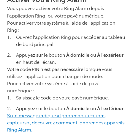
Vous pouvez activer votre Ring Alarm depuis
1
l'application Ring
ou votre pavé numérique.
Pour activer votre système à l'aide de l'application
Ring :
Ouvrez l'application Ring pour accéder au tableau
de bord principal.
Appuyez sur le bouton
À domicile
ou
À l'extérieur
en haut de l'écran.
Votre code PIN n'est pas nécessaire lorsque vous
utilisez l'application pour changer de mode.
Pour activer votre système à l'aide du pavé
numérique :
Saisissez le code de votre pavé numérique.
Appuyez sur le bouton
À domicile
ou
À l'extérieur
.
Si un message indique « Ignorer notifications
capteurs », découvrez comment ignorer des appareils
Ring Alarm.