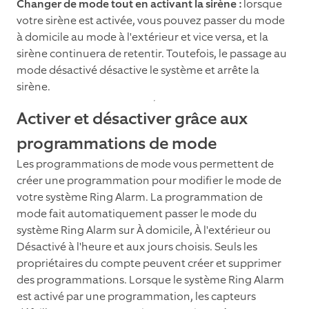
Changer de mode tout en activant la sirène :
lorsque
votre sirène est activée, vous pouvez passer du mode
à domicile au mode à l'extérieur et vice versa, et la
sirène continuera de retentir. Toutefois, le passage au
mode désactivé désactive le système et arrête la
sirène.
Activer et désactiver grâce aux
programmations de mode
Les programmations de mode vous permettent de
créer une programmation pour modifier le mode de
votre système Ring Alarm. La programmation de
mode fait automatiquement passer le mode du
système Ring Alarm sur À domicile, À l'extérieur ou
Désactivé à l'heure et aux jours choisis. Seuls les
propriétaires du compte peuvent créer et supprimer
des programmations. Lorsque le système Ring Alarm
est activé par une programmation, les capteurs