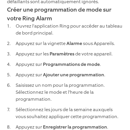
défaillants sont automatiquement ignorés.
Créer une programmation de mode sur
votre Ring Alarm
Ouvrez l'application Ring pour accéder au tableau
de bord principal.
Appuyez sur la vignette
Alarme
sous Appareils.
Appuyez sur les
Paramètres
de votre appareil.
Appuyez sur
Programmations de mode
.
Appuyez sur
Ajouter une programmation
.
Saisissez un nom pour la programmation.
Sélectionnez le mode et l'heure de la
programmation.
Sélectionnez les jours de la semaine auxquels
vous souhaitez appliquer cette programmation.
Appuyez sur
Enregistrer la programmation
.