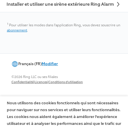
Installer et utiliser une sirène extérieure Ring Alarm
1
Pour utiliser les modes dans l'application Ring, vous devez souscrire un
abonnement
.
Français (FR)
Modifier
©2026 Ring LLC ou ses filiales
|
|
Confidentialité
Licences
Conditions d'utilisation
Nous utilisons des cookies fonctionnels qui sont nécessaires
pour naviguer sur nos services et utiliser leurs fonctionnalités.
Les cookies nous aident également à améliorer l'expérience
utilisateur et à analyser les performances ainsi que le trafic sur