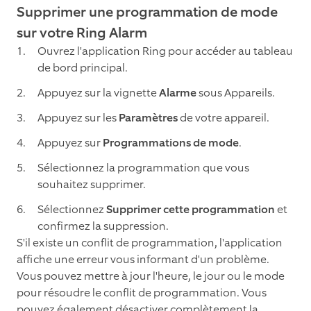
Supprimer une programmation de mode
sur votre Ring Alarm
Ouvrez l'application Ring pour accéder au tableau
de bord principal.
Appuyez sur la vignette
Alarme
sous Appareils.
Appuyez sur les
Paramètres
de votre appareil.
Appuyez sur
Programmations de mode
.
Sélectionnez la programmation que vous
souhaitez supprimer.
Sélectionnez
Supprimer cette programmation
et
confirmez la suppression.
S'il existe un conflit de programmation, l'application
affiche une erreur vous informant d'un problème.
Vous pouvez mettre à jour l'heure, le jour ou le mode
pour résoudre le conflit de programmation. Vous
pouvez également désactiver complètement la