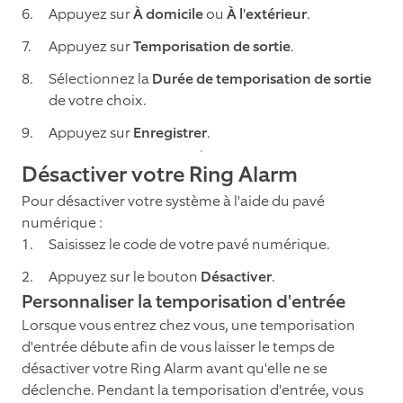
Appuyez sur
À domicile
ou
À l'extérieur
.
Appuyez sur
Temporisation de sortie
.
Sélectionnez la
Durée de temporisation de sortie
de votre choix.
Appuyez sur
Enregistrer
.
Désactiver votre Ring Alarm
Pour désactiver votre système à l'aide du pavé
numérique :
Saisissez le code de votre pavé numérique.
Appuyez sur le bouton
Désactiver
.
Personnaliser la temporisation d'entrée
Lorsque vous entrez chez vous, une temporisation
d'entrée débute afin de vous laisser le temps de
désactiver votre Ring Alarm avant qu'elle ne se
déclenche. Pendant la temporisation d'entrée, vous