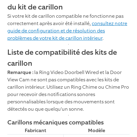
du kit de carillon
Si votre kit de carillon compatible ne fonctionne pas
correctement après avoir été installé,
consultez notre
guide de configuration et de résolution des
problèmes de votre kit de carillon intérieur
.
Liste de compatibilité des kits de
carillon
Remarque :
la Ring Video Doorbell Wired et la Door
View Cam ne sont pas compatibles avec les kits de
carillon intérieur. Utilisez un Ring Chime ou Chime Pro
pour recevoir des notifications sonores
personnalisables lorsque des mouvements sont
détectés ou que quelqu'un sonne.
Carillons mécaniques compatibles
Fabricant
Modèle