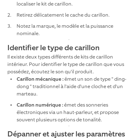
localiser le kit de carillon.
Retirez délicatement le cache du carillon.
Notez la marque, le modèle et la puissance
nominale.
Identifier le type de carillon
Il existe deux types différents de kits de carillon
intérieur. Pour identifier le type de carillon que vous
possédez, écoutez le son qu'il produit.
Carillon mécanique :
émet un son de type " ding-
dong " traditionnel à l'aide d'une cloche et d'un
marteau.
Carillon numérique :
émet des sonneries
électroniques via un haut-parleur, et propose
souvent plusieurs options de tonalité.
Dépanner et ajuster les paramètres