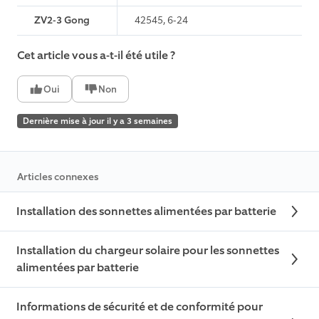
ZV2-3 Gong
42545, 6-24
Cet article vous a-t-il été utile ?
Oui
Non
Dernière mise à jour il y a 3 semaines
Articles connexes
Installation des sonnettes alimentées par batterie
Installation du chargeur solaire pour les sonnettes
alimentées par batterie
Informations de sécurité et de conformité pour