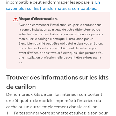
incompatible peut endommager les appareils.
En
savoir plus sur les transformateurs compatibles.
Risque d'électrocution.
Avant de commencer l'installation, coupez le courant dans
la zone d'installation au niveau de votre disjoncteur ou de
votre boîte à fusibles. Faites toujours attention lorsque vous
manipulez le câblage électrique. L'installation par un
électricien qualifié peut être obligatoire dans votre région.
Consultez les lois et codes du bâtiment de votre région
avant d'effectuer des travaux électriques ; des permis et/ou
une installation professionnelle peuvent être exigés par la
loi.
Trouver des informations sur les kits
de carillon
De nombreux kits de carillon intérieur comportent
une étiquette de modèle imprimée à l'intérieur du
cache ou un autre emplacement dans le carillon.
Faites sonner votre sonnette et suivez le son pour