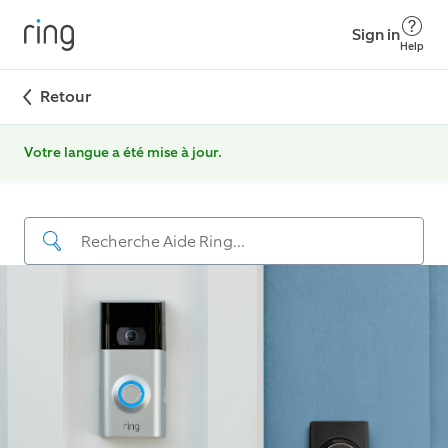
Sign in
Help
Retour
Votre langue a été mise à jour.