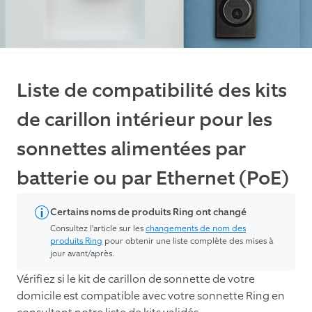
Liste de compatibilité des kits
de carillon intérieur pour les
sonnettes alimentées par
batterie ou par Ethernet (PoE)
Certains noms de produits Ring ont changé
Consultez l'article sur les
changements de nom des
produits Ring
pour obtenir une liste complète des mises à
jour avant/après.
Vérifiez si le kit de carillon de sonnette de votre
domicile est compatible avec votre sonnette Ring en