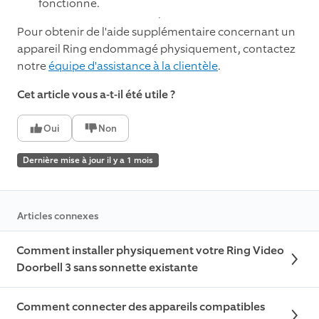
fonctionne.
Pour obtenir de l'aide supplémentaire concernant un
appareil Ring endommagé physiquement, contactez
notre
équipe d'assistance à la clientèle
.
Cet article vous a-t-il été utile ?
Oui
Non
Dernière mise à jour il y a 1 mois
Articles connexes
Comment installer physiquement votre Ring Video
Doorbell 3 sans sonnette existante
Comment connecter des appareils compatibles