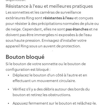
Résistance à l'eau et meilleures pratiques
Les sonnettes et les caméras de surveillance
extérieures Ring sont
résistantes à l'eau
et conçues
pour résister à des précipitations normales de pluie ou
de neige. Cependant, elles ne sont
pas étanches
et ne
doivent pas être immergées ni exposées à de l'eau
sous haute pression. Envisagez d'installer votre
appareil Ring sous un auvent de protection.
Bouton bloqué
Si le bouton de votre sonnette ou le bouton de
configuration est bloqué :
Déplacez le bouton d'un côté à l'autre et en
effectuant un mouvement circulaire.
Vérifiez s'il y a des débris autour des bords du
bouton et retirez les obstructions.
Appuyez fermement sur le bouton et relâchez-le.