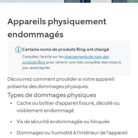
Appareils physiquement
endommagés
Certains noms de produits Ring ont changé
Consultez l'article sur les
changements de nom des
produits Ring
pour obtenir une liste complète des mises à
jour avant/après.
Découvrez comment procéder si votre appareil
présente des dommages physiques.
Types de dommages physiques
Cache ou boîtier d'appareil fissuré, décollé ou
visiblement endommagé
Vis de sécurité endommagée ou bloquée
Dommages ou humidité à l'intérieur de l'appareil