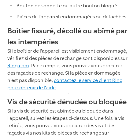
Bouton de sonnette ou autre bouton bloqué
Pièces de l'appareil endommagées ou détachées
Boîtier fissuré, décollé ou abîmé par
les intempéries
Si le boîtier de l'appareil est visiblement endommagé,
vérifiez si des pièces de rechange sont disponibles sur
Ring.com
. Par exemple, vous pouvez vous procurer
des façades de rechange. Si la pièce endommagée
n'est pas disponible,
contactez le service client Ring
pour obtenir de l'aide
.
Vis de sécurité dénudée ou bloquée
Si la vis de sécurité est abîmée ou bloquée dans
l'appareil, suivez les étapes ci-dessous. Une fois la vis
retirée, vous pouvez vous procurer des vis et des
façades via nos kits de pièces de rechange sur