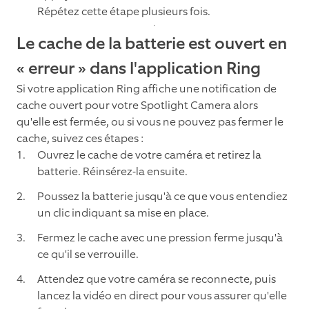
Répétez cette étape plusieurs fois.
Le cache de la batterie est ouvert en
« erreur » dans l'application Ring
Si votre application Ring affiche une notification de
cache ouvert pour votre Spotlight Camera alors
qu'elle est fermée, ou si vous ne pouvez pas fermer le
cache, suivez ces étapes :
Ouvrez le cache de votre caméra et retirez la
batterie. Réinsérez-la ensuite.
Poussez la batterie jusqu'à ce que vous entendiez
un clic indiquant sa mise en place.
Fermez le cache avec une pression ferme jusqu'à
ce qu'il se verrouille.
Attendez que votre caméra se reconnecte, puis
lancez la vidéo en direct pour vous assurer qu'elle