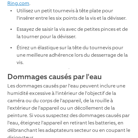
Ring.com
.
Utilisez un petit tournevis à tête plate pour
l'insérer entre les six points de la vis et la dévisser.
Essayez de saisir la vis avec de petites pinces et de
la tourner pour la dévisser.
Étirez un élastique sur la tête du tournevis pour
une meilleure adhérence lors du desserrage de la
vis.
Dommages causés par l'eau
Les dommages causés par l'eau peuvent inclure une
humidité excessive à l'intérieur de l'objectif de la
caméra ou du corps de l'appareil, de la rouille à
l'extérieur de l'appareil ou un décollement de la
peinture. Si vous suspectez des dommages causés par
l'eau, éteignez l'appareil en retirant les batteries, en
débranchant les adaptateurs secteur ou en coupant le
disjoncteur.