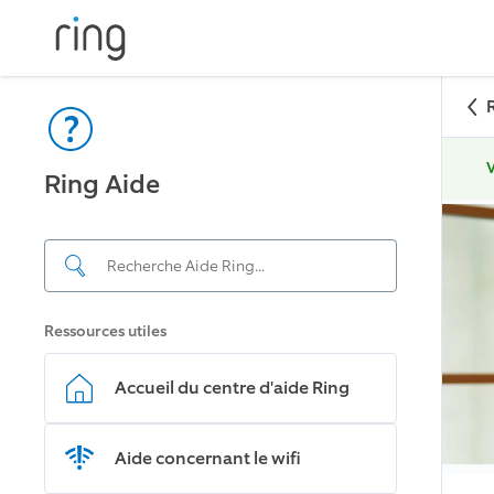
V
Ring Aide
Ressources utiles
Accueil du centre d'aide Ring
Aide concernant le wifi