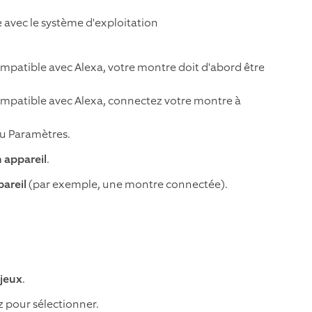
 avec le système d'exploitation
mpatible avec Alexa, votre montre doit d'abord être
mpatible avec Alexa, connectez votre montre à
nu Paramètres.
 appareil
.
pareil
(par exemple, une montre connectée).
 jeux
.
z pour sélectionner.