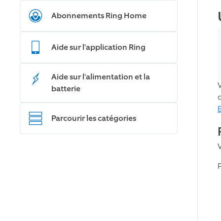
Abonnements Ring Home
Aide sur l'application Ring
Aide sur l'alimentation et la
batterie
Parcourir les catégories
P