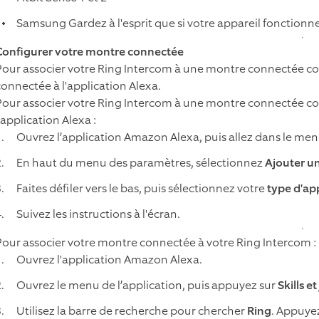
Samsung Gardez à l'esprit que si votre appareil fonctionne
Configurer votre montre connectée
Pour associer votre Ring Intercom à une montre connectée co
connectée à l'application Alexa.
Pour associer votre Ring Intercom à une montre connectée co
'application Alexa :
Ouvrez l’application Amazon Alexa, puis allez dans le me
En haut du menu des paramètres, sélectionnez
Ajouter un
Faites défiler vers le bas, puis sélectionnez votre
type d'ap
Suivez les instructions à l'écran.
Pour associer votre montre connectée à votre Ring Intercom :
Ouvrez l'application Amazon Alexa.
Ouvrez le menu de l’application, puis appuyez sur
Skills et
Utilisez la barre de recherche pour chercher
Ring
. Appuye