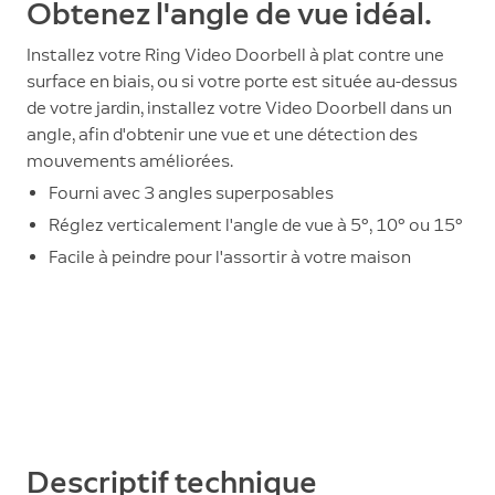
Obtenez l'angle de vue idéal.
Installez votre Ring Video Doorbell à plat contre une
surface en biais, ou si votre porte est située au-dessus
de votre jardin, installez votre Video Doorbell dans un
angle, afin d'obtenir une vue et une détection des
mouvements améliorées.
Fourni avec 3 angles superposables
Réglez verticalement l'angle de vue à 5°, 10° ou 15°
Facile à peindre pour l'assortir à votre maison
Descriptif technique