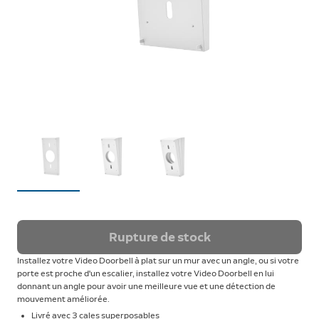
Rupture de stock
Installez votre Video Doorbell à plat sur un mur avec un angle, ou si votre
porte est proche d'un escalier, installez votre Video Doorbell en lui
donnant un angle pour avoir une meilleure vue et une détection de
mouvement améliorée.
Livré avec 3 cales superposables