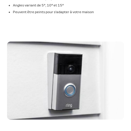
Angles variant de 5°, 10° et 15°
Peuvent être peints pour s'adapter à votre maison