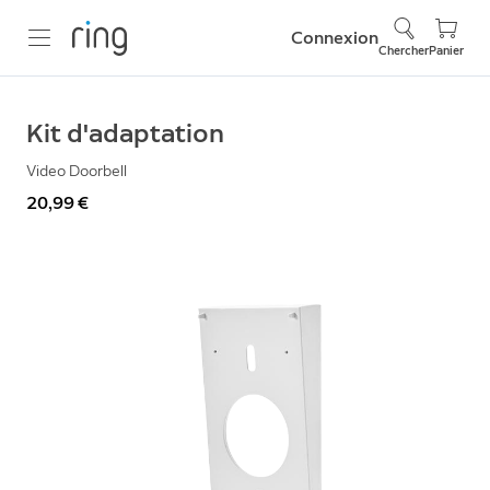
Connexion
Chercher
Panier
Kit d'adaptation
Video Doorbell
20,99 €