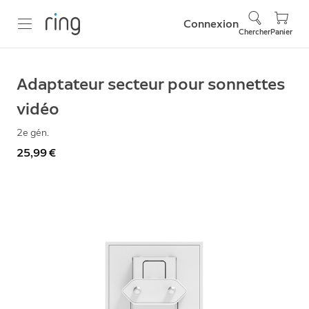
Connexion
Chercher
Panier
Adaptateur secteur pour sonnettes
vidéo
2e gén.
25,99 €