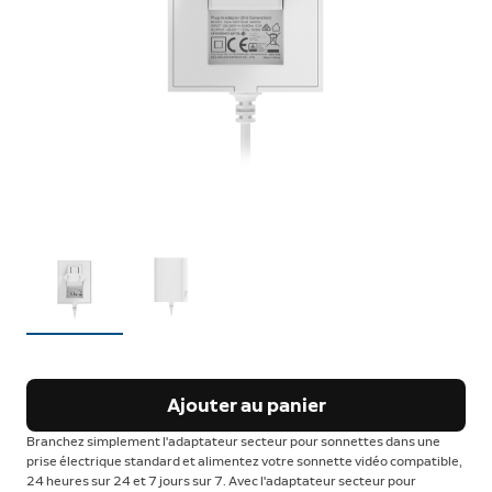
Ajouter au panier
Branchez simplement l'adaptateur secteur pour sonnettes dans une
prise électrique standard et alimentez votre sonnette vidéo compatible,
24 heures sur 24 et 7 jours sur 7. Avec l'adaptateur secteur pour