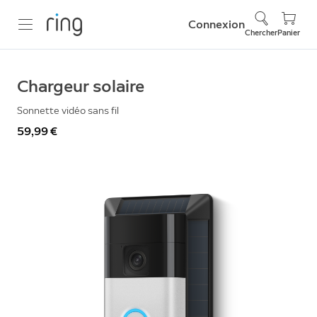
Connexion
Chercher
Panier
Chargeur solaire
Sonnette vidéo sans fil
59,99 €