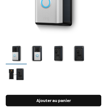
Ajouter au panier