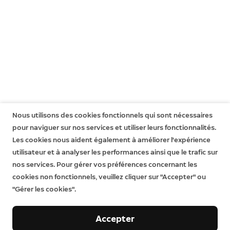
cliquez
ici
.
Nous utilisons des cookies fonctionnels qui sont nécessaires
pour naviguer sur nos services et utiliser leurs fonctionnalités.
Les cookies nous aident également à améliorer l'expérience
utilisateur et à analyser les performances ainsi que le trafic sur
nos services. Pour gérer vos préférences concernant les
cookies non fonctionnels, veuillez cliquer sur "Accepter" ou
"Gérer les cookies".
Accepter