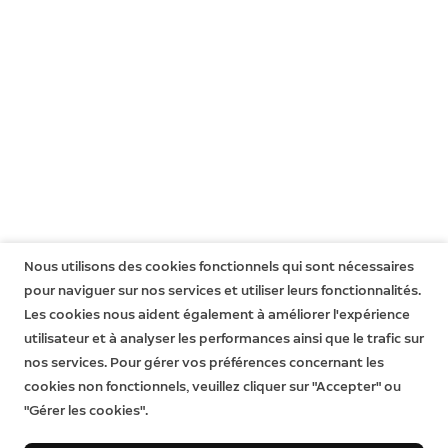
Nous utilisons des cookies fonctionnels qui sont nécessaires
pour naviguer sur nos services et utiliser leurs fonctionnalités.
Les cookies nous aident également à améliorer l'expérience
utilisateur et à analyser les performances ainsi que le trafic sur
nos services. Pour gérer vos préférences concernant les
cookies non fonctionnels, veuillez cliquer sur "Accepter" ou
"Gérer les cookies".