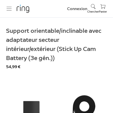
Connexion
Chercher
Panier
Support orientable/inclinable avec
adaptateur secteur
intérieur/extérieur (Stick Up Cam
Battery (3e gén.))
54,99 €