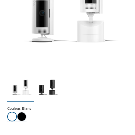
Couleur:
Blanc