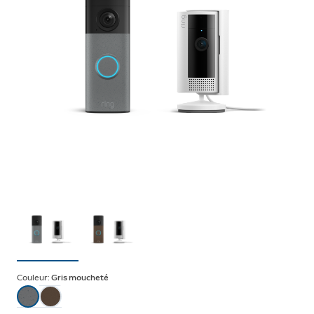
Couleur:
Gris moucheté