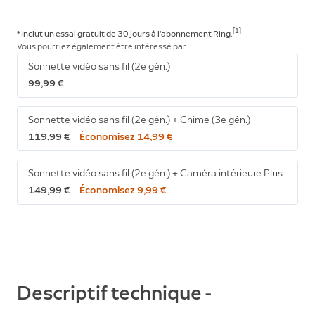
[1]
* Inclut un essai gratuit de 30 jours à l’abonnement
Ring.
Vous pourriez également être intéressé par
Sonnette vidéo sans fil (2e gén.)
99,99 €
Sonnette vidéo sans fil (2e gén.) + Chime (3e gén.)
119,99 €
Économisez 14,99 €
Sonnette vidéo sans fil (2e gén.) + Caméra intérieure Plus
149,99 €
Économisez 9,99 €
Descriptif technique -