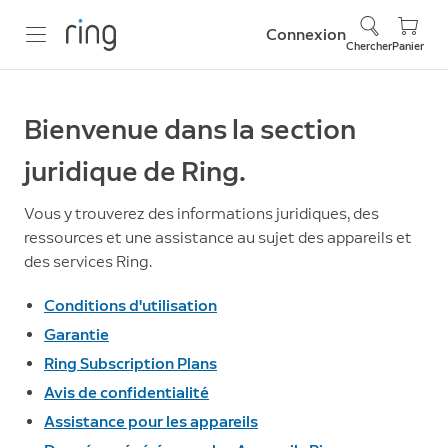
Connexion
Chercher
Panier
Bienvenue dans la section
juridique de Ring.
Vous y trouverez des informations juridiques, des
ressources et une assistance au sujet des appareils et
des services Ring.
Conditions d'utilisation
Garantie
Ring Subscription Plans
Avis de confidentialité
Assistance pour les appareils