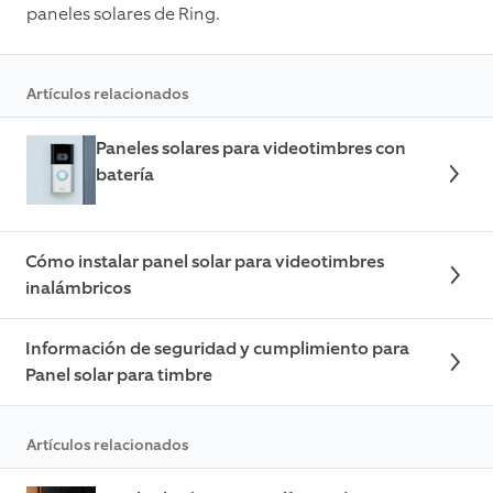
paneles solares de Ring.
Artículos relacionados
Paneles solares para videotimbres con
batería
Cómo instalar panel solar para videotimbres
inalámbricos
Información de seguridad y cumplimiento para
Panel solar para timbre
Artículos relacionados