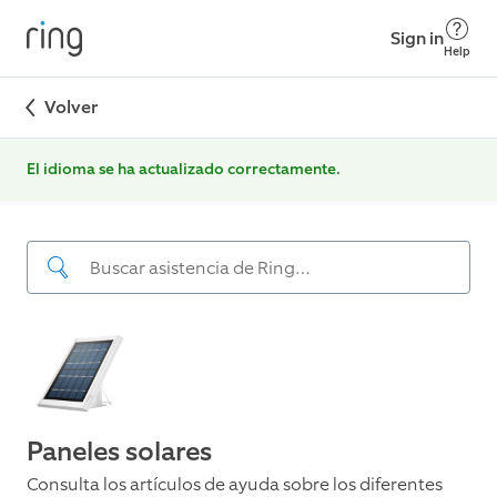
Sign in
Help
Volver
El idioma se ha actualizado correctamente.
Paneles solares
Consulta los artículos de ayuda sobre los diferentes