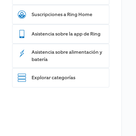
Suscripciones a Ring Home
Asistencia sobre la app de Ring
Asistencia sobre alimentación y
batería
Explorar categorías