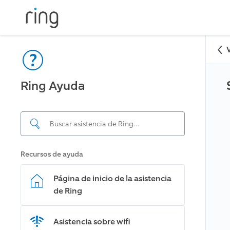
Ring Ayuda
Recursos de ayuda
Página de inicio de la asistencia
de Ring
Asistencia sobre wifi