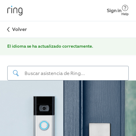
Sign in
Help
Volver
El idioma se ha actualizado correctamente.