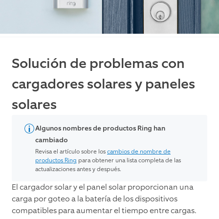
Solución de problemas con
cargadores solares y paneles
solares
Algunos nombres de productos Ring han
cambiado
Revisa el artículo sobre los
cambios de nombre de
productos Ring
para obtener una lista completa de las
actualizaciones antes y después.
El cargador solar y el panel solar proporcionan una
carga por goteo a la batería de los dispositivos
compatibles para aumentar el tiempo entre cargas.