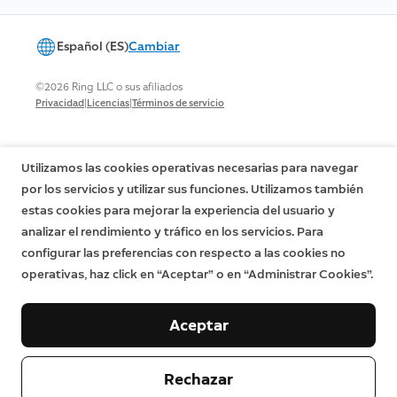
Español (ES)
Cambiar
©2026 Ring LLC o sus afiliados
|
|
Privacidad
Licencias
Términos de servicio
Utilizamos las cookies operativas necesarias para navegar
por los servicios y utilizar sus funciones. Utilizamos también
estas cookies para mejorar la experiencia del usuario y
analizar el rendimiento y tráfico en los servicios. Para
configurar las preferencias con respecto a las cookies no
operativas, haz click en “Aceptar” o en “Administrar Cookies”.
Aceptar
Rechazar