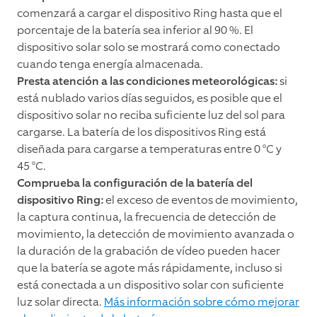
comenzará a cargar el dispositivo Ring hasta que el
porcentaje de la batería sea inferior al 90 %. El
dispositivo solar solo se mostrará como conectado
cuando tenga energía almacenada.
Presta atención a las condiciones meteorológicas:
si
está nublado varios días seguidos, es posible que el
dispositivo solar no reciba suficiente luz del sol para
cargarse. La batería de los dispositivos Ring está
diseñada para cargarse a temperaturas entre 0 °C y
45 °C.
Comprueba la configuración de la batería del
dispositivo Ring:
el exceso de eventos de movimiento,
la captura continua, la frecuencia de detección de
movimiento, la detección de movimiento avanzada o
la duración de la grabación de vídeo pueden hacer
que la batería se agote más rápidamente, incluso si
está conectada a un dispositivo solar con suficiente
luz solar directa.
Más información sobre cómo mejorar