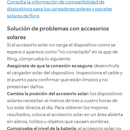
Consulta la información de compatibilidad de
dispositivos para los cargadores solares y paneles
solares de Ring
.
Solución de problemas con accesorios
solares
Si el accesorio solar no carga el dispositivo como se
espera o aparece como “no conectado” en la app de
Ring, comprueba lo siguiente:
Asegúrate de que la conexión es segura:
desenchufa
el cargador solar del dispositivo. Inspecciona el cable y
el puerto para confirmar que están limpios y no
presentan daños.
Cambia la posición del accesorio solar:
los dispositivos
solares necesitan al menos de tres a cuatro horas de
luz solar directa al día. Para obtener los mejores
resultados, coloca el accesorio solar en un área abierta
sin aleros, toldos u objetos que causen sombras.
Comprueba el nivel de la batería:
el accesorio solar no