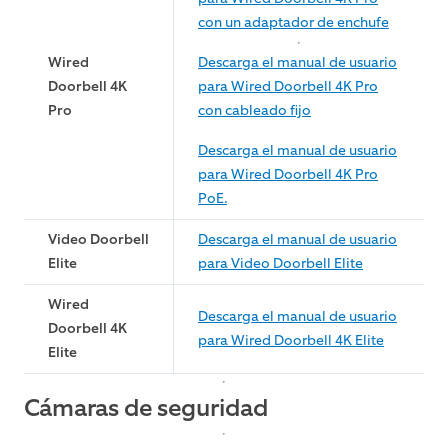
con un adaptador de enchufe
Wired
Descarga el manual de usuario
Doorbell 4K
para Wired Doorbell 4K Pro
Pro
con cableado fijo
Descarga el manual de usuario
para Wired Doorbell 4K Pro
PoE.
Video Doorbell
Descarga el manual de usuario
Elite
para Video Doorbell Elite
Wired
Descarga el manual de usuario
Doorbell 4K
para Wired Doorbell 4K Elite
Elite
Cámaras de seguridad