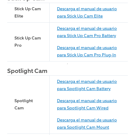
Stick Up Cam
Descarga el manual de usuario
Elite
para Stick Up Cam Elite
Descarga el manual de usuario
para Stick Up Cam Pro Battery
Stick Up Cam
Pro
Descarga el manual de usuario
para Stick Up Cam Pro Plug-In
Spotlight Cam
Descarga el manual de usuario
para Spotlight Cam Battery
Spotlight
Descarga el manual de usuario
Cam
para Spotlight Cam Wired
Descarga el manual de usuario
para Spotlight Cam Mount