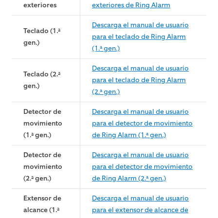
exteriores
exteriores de Ring Alarm
Descarga el manual de usuario
Teclado (1.ª
para el teclado de Ring Alarm
gen.)
(1.ª gen.)
Descarga el manual de usuario
Teclado (2.ª
para el teclado de Ring Alarm
gen.)
(2.ª gen.)
Detector de
Descarga el manual de usuario
movimiento
para el detector de movimiento
(1.ª gen.)
de Ring Alarm (1.ª gen.)
Detector de
Descarga el manual de usuario
movimiento
para el detector de movimiento
(2.ª gen.)
de Ring Alarm (2.ª gen.)
Extensor de
Descarga el manual de usuario
alcance (1.ª
para el extensor de alcance de