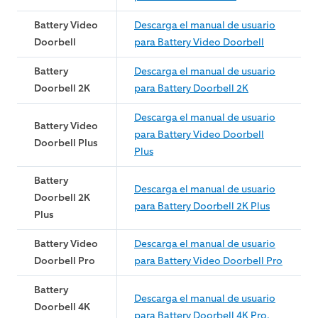
Battery Video
Descarga el manual de usuario
Doorbell
para Battery Video Doorbell
Battery
Descarga el manual de usuario
Doorbell 2K
para Battery Doorbell 2K
Descarga el manual de usuario
Battery Video
para Battery Video Doorbell
Doorbell Plus
Plus
Battery
Descarga el manual de usuario
Doorbell 2K
para Battery Doorbell 2K Plus
Plus
Battery Video
Descarga el manual de usuario
Doorbell Pro
para Battery Video Doorbell Pro
Battery
Descarga el manual de usuario
Doorbell 4K
para Battery Doorbell 4K Pro.