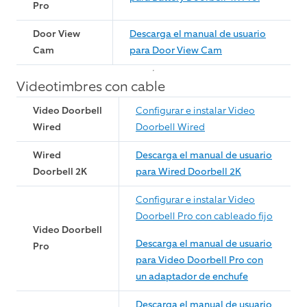
Pro
Door View
Descarga el manual de usuario
Cam
para Door View Cam
Videotimbres con cable
Video Doorbell
Configurar e instalar Video
Wired
Doorbell Wired
Wired
Descarga el manual de usuario
Doorbell 2K
para Wired Doorbell 2K
Configurar e instalar Video
Doorbell Pro con cableado fijo
Video Doorbell
Descarga el manual de usuario
Pro
para Video Doorbell Pro con
un adaptador de enchufe
Descarga el manual de usuario