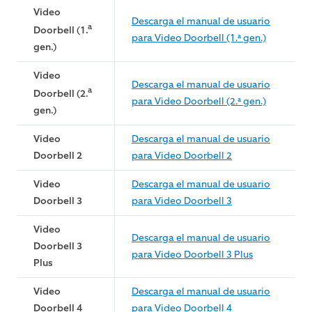
Video
Descarga el manual de usuario
a
Doorbell (1.
para Video Doorbell (1.ª gen.)
gen.)
Video
Descarga el manual de usuario
a
Doorbell (2.
para Video Doorbell (2.ª gen.)
gen.)
Video
Descarga el manual de usuario
Doorbell 2
para Video Doorbell 2
Video
Descarga el manual de usuario
Doorbell 3
para Video Doorbell 3
Video
Descarga el manual de usuario
Doorbell 3
para Video Doorbell 3 Plus
Plus
Video
Descarga el manual de usuario
Doorbell 4
para Video Doorbell 4