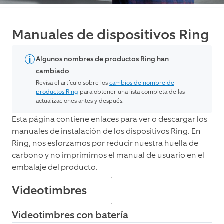
Manuales de dispositivos Ring
Algunos nombres de productos Ring han
cambiado
Revisa el artículo sobre los
cambios de nombre de
productos Ring
para obtener una lista completa de las
actualizaciones antes y después.
Esta página contiene enlaces para ver o descargar los
manuales de instalación de los dispositivos Ring. En
Ring, nos esforzamos por reducir nuestra huella de
carbono y no imprimimos el manual de usuario en el
embalaje del producto.
Videotimbres
Videotimbres con batería