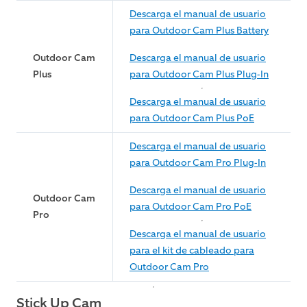
Descarga el manual de usuario
para Outdoor Cam Plus Battery
Outdoor Cam
Descarga el manual de usuario
Plus
para Outdoor Cam Plus Plug-In
Descarga el manual de usuario
para Outdoor Cam Plus PoE
Descarga el manual de usuario
para Outdoor Cam Pro Plug-In
Descarga el manual de usuario
Outdoor Cam
para Outdoor Cam Pro PoE
Pro
Descarga el manual de usuario
para el kit de cableado para
Outdoor Cam Pro
Stick Up Cam