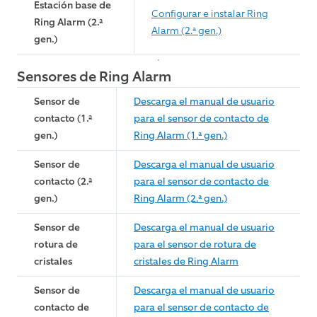
Estación base de
Configurar e instalar Ring
Ring Alarm (2.ª
Alarm (2.ª gen.)
gen.)
Sensores de Ring Alarm
Sensor de
Descarga el manual de usuario
contacto (1.ª
para el sensor de contacto de
gen.)
Ring Alarm (1.ª gen.)
Sensor de
Descarga el manual de usuario
contacto (2.ª
para el sensor de contacto de
gen.)
Ring Alarm (2.ª gen.)
Sensor de
Descarga el manual de usuario
rotura de
para el sensor de rotura de
cristales
cristales de Ring Alarm
Sensor de
Descarga el manual de usuario
contacto de
para el sensor de contacto de