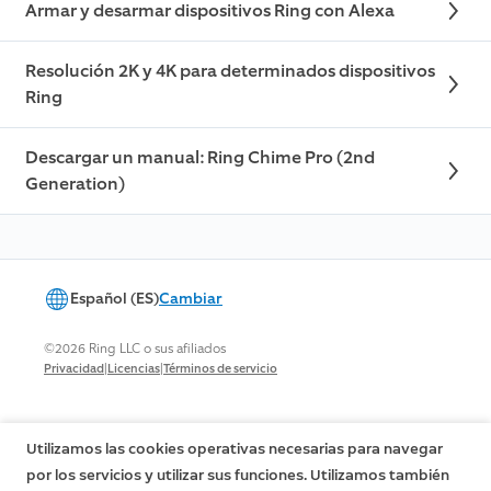
Armar y desarmar dispositivos Ring con Alexa
Resolución 2K y 4K para determinados dispositivos
Ring
Descargar un manual: Ring Chime Pro (2nd
Generation)
Español (ES)
Cambiar
©2026 Ring LLC o sus afiliados
|
|
Privacidad
Licencias
Términos de servicio
Utilizamos las cookies operativas necesarias para navegar
por los servicios y utilizar sus funciones. Utilizamos también