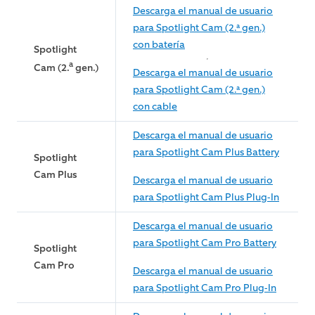
Descarga el manual de usuario
para Spotlight Cam (2.ª gen.)
con batería
Spotlight
a
Cam (2.
gen.)
Descarga el manual de usuario
para Spotlight Cam (2.ª gen.)
con cable
Descarga el manual de usuario
para Spotlight Cam Plus Battery
Spotlight
Cam Plus
Descarga el manual de usuario
para Spotlight Cam Plus Plug-In
Descarga el manual de usuario
para Spotlight Cam Pro Battery
Spotlight
Cam Pro
Descarga el manual de usuario
para Spotlight Cam Pro Plug-In