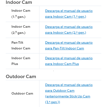
Indoor Cam
Indoor Cam
Descarga el manual de usuario
a
para Indoor Cam (1.ª gen.)
(1.
gen.)
Indoor Cam
Descarga el manual de usuario
a
para Indoor Cam (2.ª gen.)
(2.
gen.)
Pan-Tilt
Descarga el manual de usuario
Indoor Cam
para Pan-Tilt Indoor Cam
Indoor Cam
Descarga el manual de usuario
Plus
para Indoor Cam Plus
Outdoor Cam
Descarga el manual de usuario
para Outdoor Cam
Outdoor Cam
(anteriormente Stick Up Cam
(3.ª gen.))