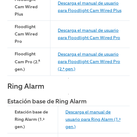
Descarga el manual de usuario
Cam Wired
para Floodlight Cam Wired Plus
Plus
Floodlight
Descarga el manual de usuario
Cam Wired
para Floodlight Cam Wired Pro
Pro
Floodlight
Descarga el manual de usuario
a
para Floodlight Cam Wired Pro
Cam Pro (2.
(2.ª gen.)
gen.)
Ring Alarm
Estación base de Ring Alarm
Estación base de
Descarga el manual de
Ring Alarm (1.ª
usuario para Ring Alarm (1.ᵃ
gen.)
gen.)