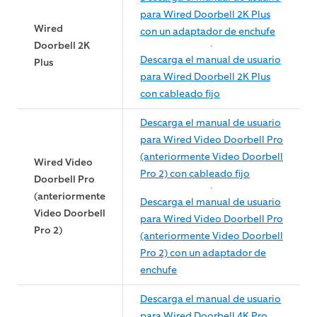
para Wired Doorbell 2K Plus
Wired
con un adaptador de enchufe
Doorbell 2K
Descarga el manual de usuario
Plus
para Wired Doorbell 2K Plus
con cableado fijo
Descarga el manual de usuario
para Wired Video Doorbell Pro
(anteriormente Video Doorbell
Wired Video
Pro 2) con cableado fijo
Doorbell Pro
(anteriormente
Descarga el manual de usuario
Video Doorbell
para Wired Video Doorbell Pro
Pro 2)
(anteriormente Video Doorbell
Pro 2) con un adaptador de
enchufe
Descarga el manual de usuario
para Wired Doorbell 4K Pro