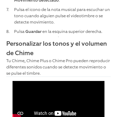
Movimiento detectado
.
Pulsa el icono de la nota musical para escuchar un
tono cuando alguien pulse el videotimbre o se
detecte movimiento.
Pulsa
Guardar
en la esquina superior derecha.
Personalizar los tonos y el volumen
de Chime
Tu Chime, Chime Plus o Chime Pro pueden reproducir
diferentes sonidos cuando se detecte movimiento o
se pulse el timbre.