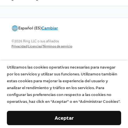
Español (ES)
Cambiar
©2026 Ring LLC o sus afiliados
|
|
Privacidad
Licencias
Términos de servicio
Utilizamos las cookies operativas necesarias para navegar
por los servicios y utilizar sus funciones. Utilizamos también
estas cookies para mejorar la experiencia del usuario y
analizar el rendimiento y tráfico en los servicios. Para
configurar las preferencias con respecto a las cookies no
operativas, haz click en “Aceptar” o en “Administrar Cookies”.
Aceptar