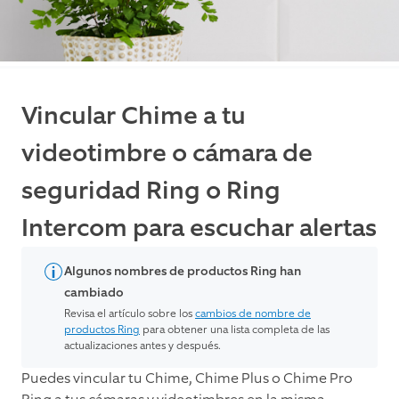
Vincular Chime a tu
videotimbre o cámara de
seguridad Ring o Ring
Intercom para escuchar alertas
Algunos nombres de productos Ring han
cambiado
Revisa el artículo sobre los
cambios de nombre de
productos Ring
para obtener una lista completa de las
actualizaciones antes y después.
Puedes vincular tu Chime, Chime Plus o Chime Pro