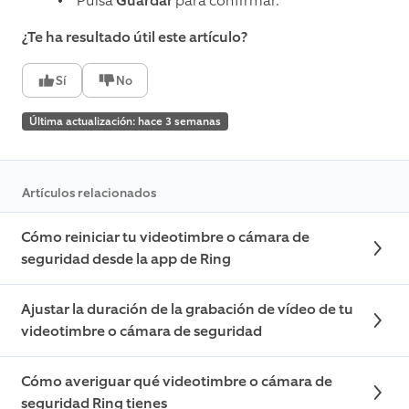
Pulsa
Guardar
para confirmar.
¿Te ha resultado útil este artículo?
Sí
No
Última actualización: hace 3 semanas
Artículos relacionados
Cómo reiniciar tu videotimbre o cámara de
seguridad desde la app de Ring
Ajustar la duración de la grabación de vídeo de tu
videotimbre o cámara de seguridad
Cómo averiguar qué videotimbre o cámara de
seguridad Ring tienes