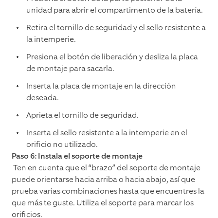
unidad para abrir el compartimento de la batería.
Retira el tornillo de seguridad y el sello resistente a
la intemperie.
Presiona el botón de liberación y desliza la placa
de montaje para sacarla.
Inserta la placa de montaje en la dirección
deseada.
Aprieta el tornillo de seguridad.
Inserta el sello resistente a la intemperie en el
orificio no utilizado.
Paso 6: Instala el soporte de montaje
Ten en cuenta que el “brazo” del soporte de montaje
puede orientarse hacia arriba o hacia abajo, así que
prueba varias combinaciones hasta que encuentres la
que más te guste. Utiliza el soporte para marcar los
orificios.