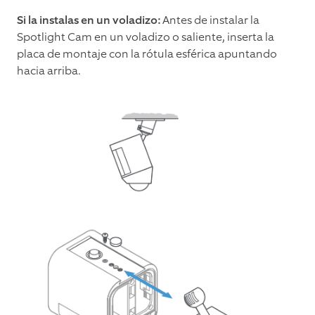
Si la instalas en un voladizo:
Antes de instalar la
Spotlight Cam en un voladizo o saliente, inserta la
placa de montaje con la rótula esférica apuntando
hacia arriba.