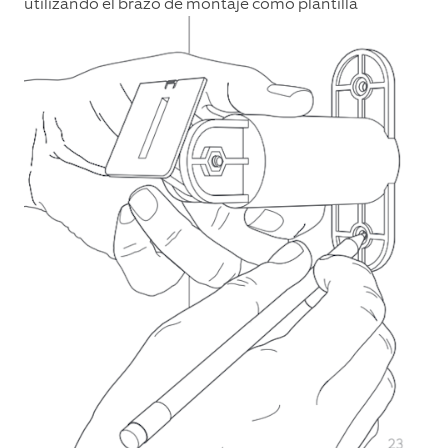
utilizando el brazo de montaje como plantilla