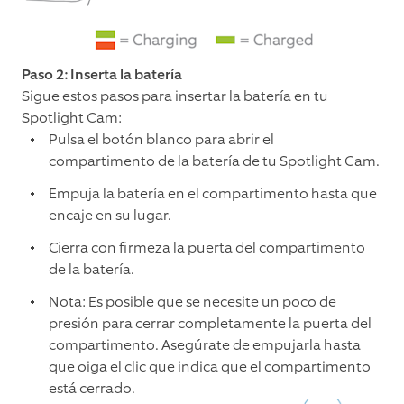
Paso 2: Inserta la batería
Sigue estos pasos para insertar la batería en tu
Spotlight Cam:
Pulsa el botón blanco para abrir el
compartimento de la batería de tu Spotlight Cam.
Empuja la batería en el compartimento hasta que
encaje en su lugar.
Cierra con firmeza la puerta del compartimento
de la batería.
Nota: Es posible que se necesite un poco de
presión para cerrar completamente la puerta del
compartimento. Asegúrate de empujarla hasta
que oiga el clic que indica que el compartimento
está cerrado.