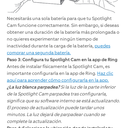
Necesitarás una sola batería para que tu Spotlight
Cam funcione correctamente. Sin embargo, si deseas
obtener una duración de la batería más prolongada o
no quieres experimentar ningún tiempo de
inactividad durante la carga de la batería,
puedes
comprar una segunda batería.
Paso 3: Configura tu Spotlight Cam en la app de Ring
Antes de instalar físicamente la Spotlight Cam, es
importante configurarla en la app de Ring.
Haz clic
aquí para aprender cómo configurarla en la app.
¿La luz blanca parpadea?
Si la luz de la parte inferior
de la Spotlight Cam parpadea tras configurarla,
significa que su software interno se está actualizando.
El proceso de actualización puede tardar unos
minutos. La luz dejará de parpadear cuando se
complete la actualización.