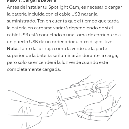
Paso 1: Carga la batería
Antes de instalar tu Spotlight Cam, es necesario cargar
la batería incluida con el cable USB naranja
suministrado. Ten en cuenta que el tiempo que tarda
la batería en cargarse variará dependiendo de si el
cable USB está conectado a una toma de corriente o a
un puerto USB de un ordenador u otro dispositivo.
Nota
: Tanto la luz roja como la verde de la parte
superior de la batería se iluminarán durante la carga,
pero solo se encenderá la luz verde cuando esté
completamente cargada.