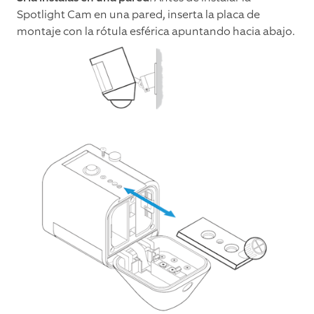
Spotlight Cam en una pared, inserta la placa de
montaje con la rótula esférica apuntando hacia abajo.