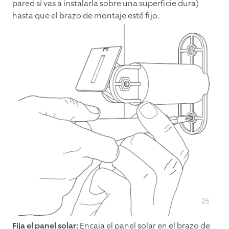
pared si vas a instalarla sobre una superficie dura)
hasta que el brazo de montaje esté fijo.
Fija el panel solar:
Encaja el panel solar en el brazo de