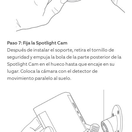
Paso 7: Fija la Spotlight Cam
Después de instalar el soporte, retira el tornillo de
seguridad y empuja la bola de la parte posterior de la
Spotlight Cam en el hueco hasta que encaje en su
lugar. Coloca la cámara con el detector de
movimiento paralelo al suelo.