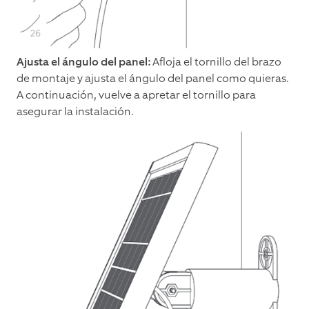
Ajusta el ángulo del panel:
Afloja el tornillo del brazo
de montaje y ajusta el ángulo del panel como quieras.
A continuación, vuelve a apretar el tornillo para
asegurar la instalación.