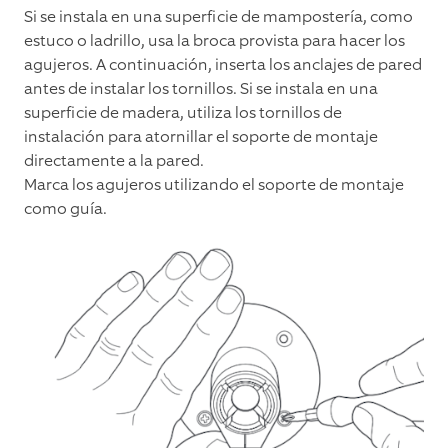
Si se instala en una superficie de mampostería, como
estuco o ladrillo, usa la broca provista para hacer los
agujeros. A continuación, inserta los anclajes de pared
antes de instalar los tornillos. Si se instala en una
superficie de madera, utiliza los tornillos de
instalación para atornillar el soporte de montaje
directamente a la pared.
Marca los agujeros utilizando el soporte de montaje
como guía.