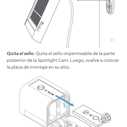
Quita el sello
: Quita el sello impermeable de la parte
posterior de la Spotlight Cam. Luego, vuelve a colocar
la placa de montaje en su sitio.