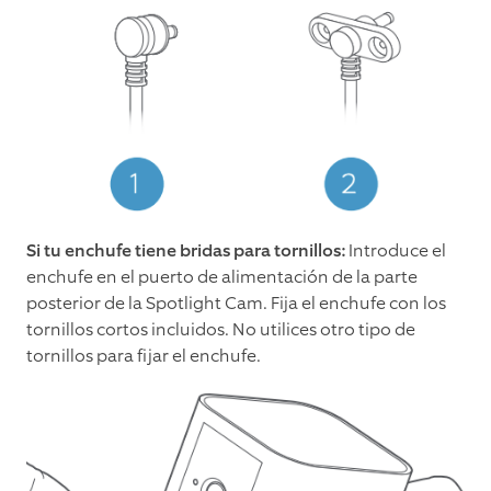
Si tu enchufe tiene bridas para tornillos:
Introduce el
enchufe en el puerto de alimentación de la parte
posterior de la Spotlight Cam. Fija el enchufe con los
tornillos cortos incluidos. No utilices otro tipo de
tornillos para fijar el enchufe.