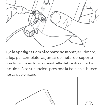
Fija la Spotlight Cam al soporte de montaje:
Primero,
afloja por completo las juntas de metal del soporte
con la punta en forma de estrella del destornillador
incluido. A continuación, presiona la bola en el hueco
hasta que encaje.