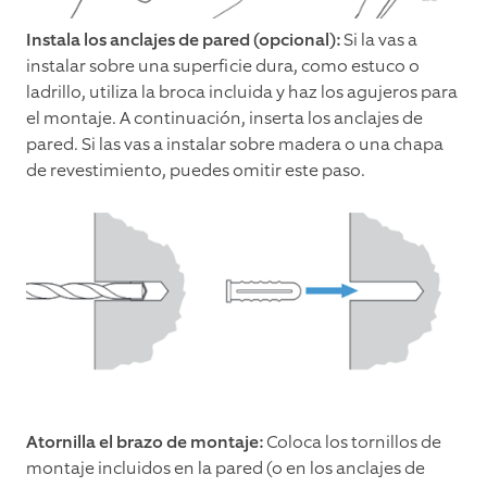
Instala los anclajes de pared (opcional):
Si la vas a
instalar sobre una superficie dura, como estuco o
ladrillo, utiliza la broca incluida y haz los agujeros para
el montaje. A continuación, inserta los anclajes de
pared. Si las vas a instalar sobre madera o una chapa
de revestimiento, puedes omitir este paso.
Atornilla el brazo de montaje:
Coloca los tornillos de
montaje incluidos en la pared (o en los anclajes de