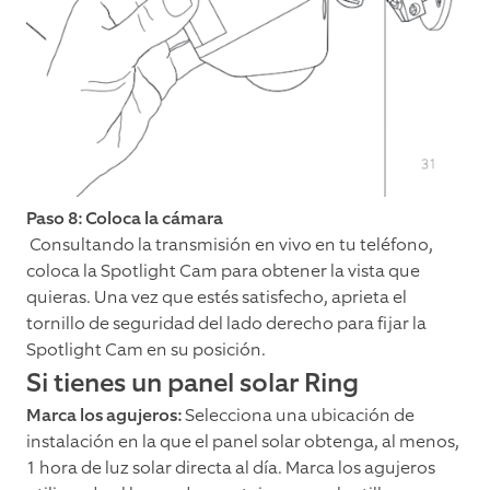
Paso 8: Coloca la cámara
Consultando la transmisión en vivo en tu teléfono,
coloca la Spotlight Cam para obtener la vista que
quieras. Una vez que estés satisfecho, aprieta el
tornillo de seguridad del lado derecho para fijar la
Spotlight Cam en su posición.
Si tienes un panel solar Ring
Marca los agujeros:
Selecciona una ubicación de
instalación en la que el panel solar obtenga, al menos,
1 hora de luz solar directa al día. Marca los agujeros