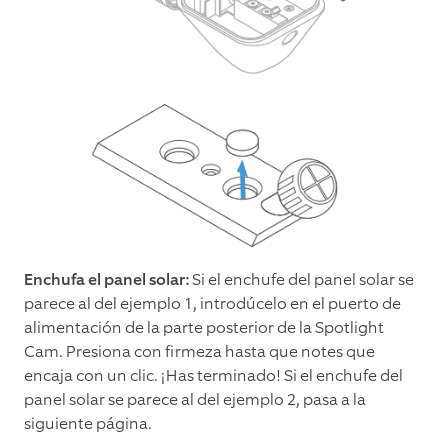
Enchufa el panel solar:
Si el enchufe del panel solar se
parece al del ejemplo 1, introdúcelo en el puerto de
alimentación de la parte posterior de la Spotlight
Cam. Presiona con firmeza hasta que notes que
encaja con un clic. ¡Has terminado! Si el enchufe del
panel solar se parece al del ejemplo 2, pasa a la
siguiente página.