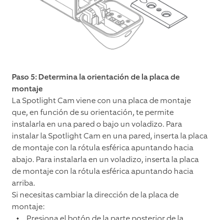
Paso 5: Determina la orientación de la placa de
montaje
La Spotlight Cam viene con una placa de montaje
que, en función de su orientación, te permite
instalarla en una pared o bajo un voladizo. Para
instalar la Spotlight Cam en una pared, inserta la placa
de montaje con la rótula esférica apuntando hacia
abajo. Para instalarla en un voladizo, inserta la placa
de montaje con la rótula esférica apuntando hacia
arriba.
Si necesitas cambiar la dirección de la placa de
montaje:
Presiona el botón de la parte posterior de la