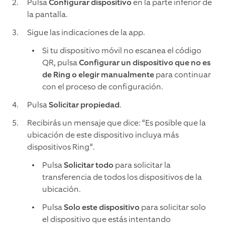
Pulsa
Configurar dispositivo
en la parte inferior de
la pantalla.
Sigue las indicaciones de la app.
Si tu dispositivo móvil no escanea el código
QR, pulsa
Configurar un dispositivo que no es
de Ring o elegir manualmente
para continuar
con el proceso de configuración.
Pulsa
Solicitar propiedad
.
Recibirás un mensaje que dice: “Es posible que la
ubicación de este dispositivo incluya más
dispositivos Ring”.
Pulsa
Solicitar todo
para solicitar la
transferencia de todos los dispositivos de la
ubicación.
Pulsa
Solo este dispositivo
para solicitar solo
el dispositivo que estás intentando