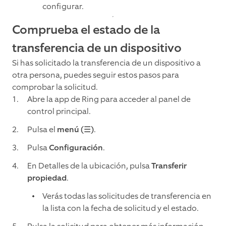
configurar.
Comprueba el estado de la
transferencia de un dispositivo
Si has solicitado la transferencia de un dispositivo a
otra persona, puedes seguir estos pasos para
comprobar la solicitud.
Abre la app de Ring para acceder al panel de
control principal.
Pulsa el
menú (☰)
.
Pulsa
Configuración
.
En Detalles de la ubicación, pulsa
Transferir
propiedad
.
Verás todas las solicitudes de transferencia en
la lista con la fecha de solicitud y el estado.