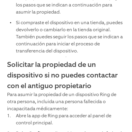
los pasos que se indican a continuación para
asumir la propiedad.
Si compraste el dispositivo en una tienda, puedes
devolverlo o cambiarlo en la tienda original.
También puedes seguir los pasos que se indican a
continuación para iniciar el proceso de
transferencia del dispositivo.
Solicitar la propiedad de un
dispositivo si no puedes contactar
con el antiguo propietario
Para asumir la propiedad de un dispositivo Ring de
otra persona, incluida una persona fallecida o
incapacitada médicamente:
Abre la app de Ring para acceder al panel de
control principal.