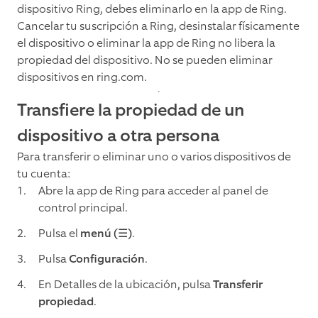
dispositivo Ring, debes eliminarlo en la app de Ring.
Cancelar tu suscripción a Ring, desinstalar físicamente
el dispositivo o eliminar la app de Ring no libera la
propiedad del dispositivo. No se pueden eliminar
dispositivos en ring.com.
Transfiere la propiedad de un
dispositivo a otra persona
Para transferir o eliminar uno o varios dispositivos de
tu cuenta:
Abre la app de Ring para acceder al panel de
control principal.
Pulsa el
menú (☰)
.
Pulsa
Configuración
.
En Detalles de la ubicación, pulsa
Transferir
propiedad
.