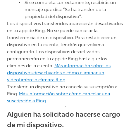
Si se completa correctamente, recibirás un
mensaje que dice “Se ha transferido la
propiedad del dispositivo”.
Los dispositivos transferidos aparecerán desactivados
en tu app de Ring. No se puede cancelar la
transferencia de un dispositivo. Para restablecer un
dispositivo en tu cuenta, tendrás que volver a
configurarlo. Los dispositivos desactivados
permanecerán en tu app de Ring hasta que los
elimines de la cuenta.
Más información sobre los
dispositivos desactivados o cómo eliminar un
vídeotimbre o cámara Ring
.
Transferir un dispositivo no cancela su suscripción a
Ring.
Más información sobre cómo cancelar una
suscripción a Ring
.
Alguien ha solicitado hacerse cargo
de mi dispositivo.