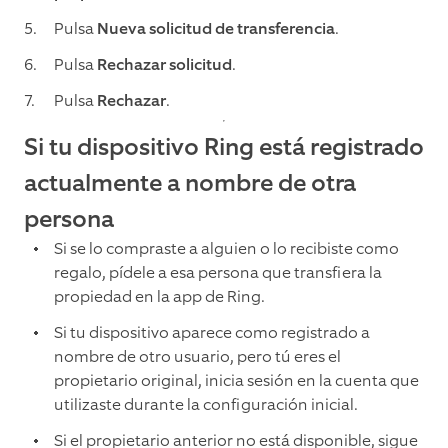
Pulsa
Nueva solicitud de transferencia
.
Pulsa
Rechazar solicitud
.
Pulsa
Rechazar
.
Si tu dispositivo Ring está registrado
actualmente a nombre de otra
persona
Si se lo compraste a alguien o lo recibiste como
regalo, pídele a esa persona que transfiera la
propiedad en la app de Ring.
Si tu dispositivo aparece como registrado a
nombre de otro usuario, pero tú eres el
propietario original, inicia sesión en la cuenta que
utilizaste durante la configuración inicial.
Si el propietario anterior no está disponible, sigue