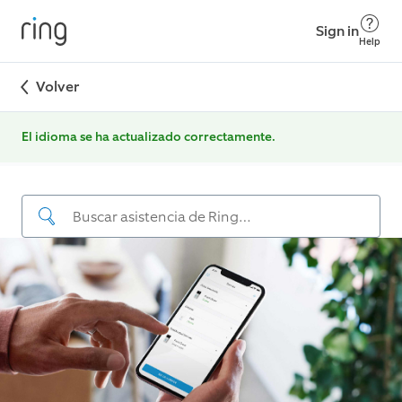
Sign in
Help
Volver
El idioma se ha actualizado correctamente.