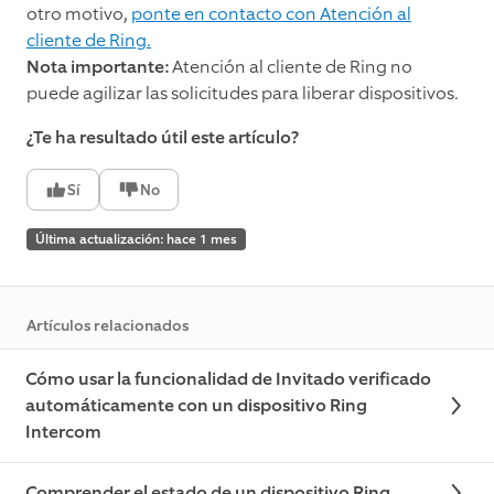
otro motivo,
ponte en contacto con Atención al
cliente de Ring.
Nota importante:
Atención al cliente de Ring no
puede agilizar las solicitudes para liberar dispositivos.
¿Te ha resultado útil este artículo?
Sí
No
Última actualización: hace 1 mes
Artículos relacionados
Cómo usar la funcionalidad de Invitado verificado
automáticamente con un dispositivo Ring
Intercom
Comprender el estado de un dispositivo Ring