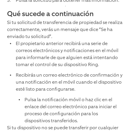
Pulsa la solicitud para obtener más información.
Qué sucede a continuación
Si tu solicitud de transferencia de propiedad se realiza
correctamente, verás un mensaje que dice “Se ha
enviado tu solicitud”.
El propietario anterior recibirá una serie de
correos electrónicos y notificaciones en el móvil
para informarle de que alguien está intentando
tomar el control de su dispositivo Ring.
Recibirás un correo electrónico de confirmación y
una notificación en el móvil cuando el dispositivo
esté listo para configurarse.
Pulsa la notificación móvil o haz clic en el
enlace del correo electrónico para iniciar el
proceso de configuración para los
dispositivos transferidos.
Si tu dispositivo no se puede transferir por cualquier