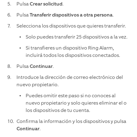
Pulsa
Crear solicitud
.
Pulsa
Transferir dispositivos a otra persona
.
Selecciona los dispositivos que quieres transferir.
Solo puedes transferir 25 dispositivos a la vez.
Si transfieres un dispositivo Ring Alarm,
incluirá todos los dispositivos conectados.
Pulsa
Continuar
.
Introduce la dirección de correo electrónico del
nuevo propietario.
Puedes omitir este paso si no conoces al
nuevo propietario y solo quieres eliminar el o
los dispositivos de tu cuenta.
Confirma la información y los dispositivos y pulsa
Continuar
.