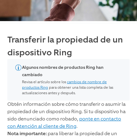
Transferir la propiedad de un
dispositivo Ring
Algunos nombres de productos Ring han
cambiado
Revisa el artículo sobre los
cambios de nombre de
productos Ring
para obtener una lista completa de las
actualizaciones antes y después.
Obtén información sobre cómo transferir o asumir la
propiedad de un dispositivo Ring. Si tu dispositivo ha
sido denunciado como robado,
ponte en contacto
con Atención al cliente de Ring
.
Nota importante:
para liberar la propiedad de un