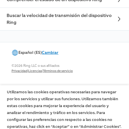
Buscar la velocidad de transmisión del dispositivo
Ring
Español (ES)
Cambiar
©2026 Ring LLC o sus afiliados
|
|
Privacidad
Licencias
Términos de servicio
Utilizamos las cookies operativas necesarias para navegar
por los servicios y utilizar sus funciones. Utilizamos también
estas cookies para mejorar la experiencia del usuario y
analizar el rendimiento y tráfico en los servicios. Para
configurar las preferencias con respecto a las cookies no
operativas, haz click en “Aceptar” o en “Administrar Cookies”.