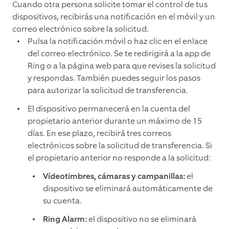
Cuando otra persona solicite tomar el control de tus
dispositivos, recibirás una notificación en el móvil y un
correo electrónico sobre la solicitud.
Pulsa la notificación móvil o haz clic en el enlace
del correo electrónico. Se te redirigirá a la app de
Ring o a la página web para que revises la solicitud
y respondas. También puedes seguir los pasos
para autorizar la solicitud de transferencia.
El dispositivo permanecerá en la cuenta del
propietario anterior durante un máximo de 15
días. En ese plazo, recibirá tres correos
electrónicos sobre la solicitud de transferencia. Si
el propietario anterior no responde a la solicitud:
Vídeotimbres, cámaras y campanillas:
el
dispositivo se eliminará automáticamente de
su cuenta.
Ring Alarm:
el dispositivo no se eliminará