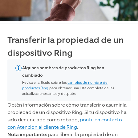
Transferir la propiedad de un
dispositivo Ring
Algunos nombres de productos Ring han
cambiado
Revisa el artículo sobre los
cambios de nombre de
productos Ring
para obtener una lista completa de las
actualizaciones antes y después.
Obtén información sobre cómo transferir o asumir la
propiedad de un dispositivo Ring. Si tu dispositivo ha
sido denunciado como robado,
ponte en contacto
con Atención al cliente de Ring
.
Nota importante:
para liberar la propiedad de un