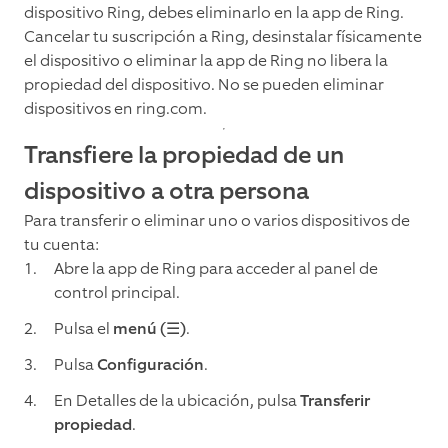
dispositivo Ring, debes eliminarlo en la app de Ring.
Cancelar tu suscripción a Ring, desinstalar físicamente
el dispositivo o eliminar la app de Ring no libera la
propiedad del dispositivo. No se pueden eliminar
dispositivos en ring.com.
Transfiere la propiedad de un
dispositivo a otra persona
Para transferir o eliminar uno o varios dispositivos de
tu cuenta:
Abre la app de Ring para acceder al panel de
control principal.
Pulsa el
menú (☰)
.
Pulsa
Configuración
.
En Detalles de la ubicación, pulsa
Transferir
propiedad
.