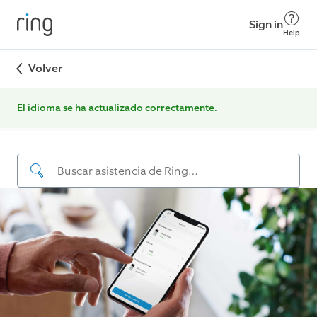
Sign in
Help
Volver
El idioma se ha actualizado correctamente.