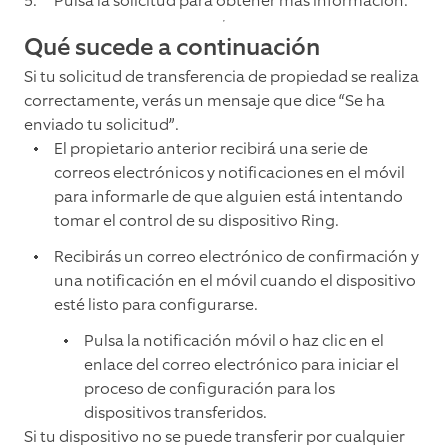
Pulsa la solicitud para obtener más información.
Qué sucede a continuación
Si tu solicitud de transferencia de propiedad se realiza
correctamente, verás un mensaje que dice “Se ha
enviado tu solicitud”.
El propietario anterior recibirá una serie de
correos electrónicos y notificaciones en el móvil
para informarle de que alguien está intentando
tomar el control de su dispositivo Ring.
Recibirás un correo electrónico de confirmación y
una notificación en el móvil cuando el dispositivo
esté listo para configurarse.
Pulsa la notificación móvil o haz clic en el
enlace del correo electrónico para iniciar el
proceso de configuración para los
dispositivos transferidos.
Si tu dispositivo no se puede transferir por cualquier