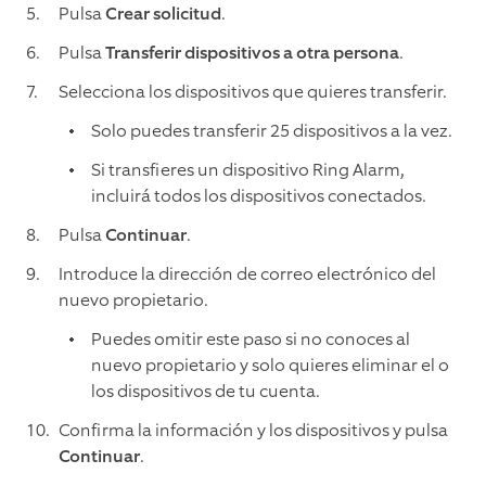
Pulsa
Crear solicitud
.
Pulsa
Transferir dispositivos a otra persona
.
Selecciona los dispositivos que quieres transferir.
Solo puedes transferir 25 dispositivos a la vez.
Si transfieres un dispositivo Ring Alarm,
incluirá todos los dispositivos conectados.
Pulsa
Continuar
.
Introduce la dirección de correo electrónico del
nuevo propietario.
Puedes omitir este paso si no conoces al
nuevo propietario y solo quieres eliminar el o
los dispositivos de tu cuenta.
Confirma la información y los dispositivos y pulsa
Continuar
.