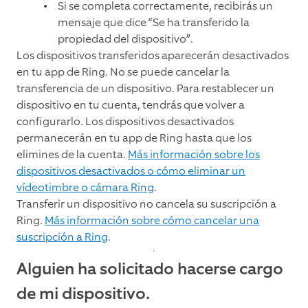
Si se completa correctamente, recibirás un
mensaje que dice “Se ha transferido la
propiedad del dispositivo”.
Los dispositivos transferidos aparecerán desactivados
en tu app de Ring. No se puede cancelar la
transferencia de un dispositivo. Para restablecer un
dispositivo en tu cuenta, tendrás que volver a
configurarlo. Los dispositivos desactivados
permanecerán en tu app de Ring hasta que los
elimines de la cuenta.
Más información sobre los
dispositivos desactivados o cómo eliminar un
vídeotimbre o cámara Ring
.
Transferir un dispositivo no cancela su suscripción a
Ring.
Más información sobre cómo cancelar una
suscripción a Ring
.
Alguien ha solicitado hacerse cargo
de mi dispositivo.