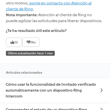
otro motivo,
ponte en contacto con Atención al
cliente de Ring.
Nota importante:
Atención al cliente de Ring no
puede agilizar las solicitudes para liberar dispositivos.
¿Te ha resultado útil este artículo?
Sí
No
Última actualización: hace 1 mes
Artículos relacionados
Cómo usar la funcionalidad de Invitado verificado
automáticamente con un dispositivo Ring
Intercom
Comprender el estado de un dispositivo Ring