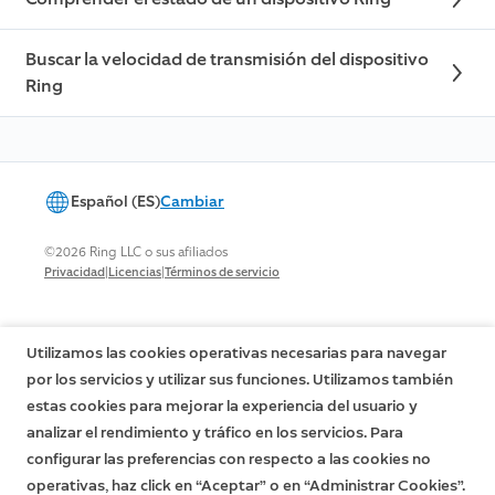
Buscar la velocidad de transmisión del dispositivo
Ring
Español (ES)
Cambiar
©2026 Ring LLC o sus afiliados
|
|
Privacidad
Licencias
Términos de servicio
Utilizamos las cookies operativas necesarias para navegar
por los servicios y utilizar sus funciones. Utilizamos también
estas cookies para mejorar la experiencia del usuario y
analizar el rendimiento y tráfico en los servicios. Para
configurar las preferencias con respecto a las cookies no
operativas, haz click en “Aceptar” o en “Administrar Cookies”.