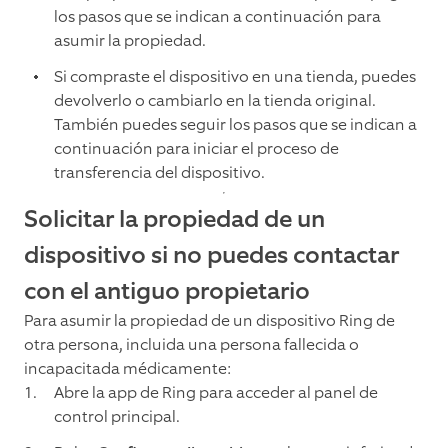
los pasos que se indican a continuación para
asumir la propiedad.
Si compraste el dispositivo en una tienda, puedes
devolverlo o cambiarlo en la tienda original.
También puedes seguir los pasos que se indican a
continuación para iniciar el proceso de
transferencia del dispositivo.
Solicitar la propiedad de un
dispositivo si no puedes contactar
con el antiguo propietario
Para asumir la propiedad de un dispositivo Ring de
otra persona, incluida una persona fallecida o
incapacitada médicamente:
Abre la app de Ring para acceder al panel de
control principal.