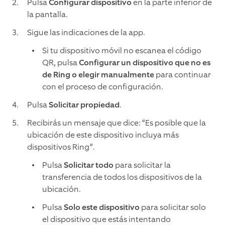
Pulsa
Configurar dispositivo
en la parte inferior de
la pantalla.
Sigue las indicaciones de la app.
Si tu dispositivo móvil no escanea el código
QR, pulsa
Configurar un dispositivo que no es
de Ring o elegir manualmente
para continuar
con el proceso de configuración.
Pulsa
Solicitar propiedad
.
Recibirás un mensaje que dice: “Es posible que la
ubicación de este dispositivo incluya más
dispositivos Ring”.
Pulsa
Solicitar todo
para solicitar la
transferencia de todos los dispositivos de la
ubicación.
Pulsa
Solo este dispositivo
para solicitar solo
el dispositivo que estás intentando