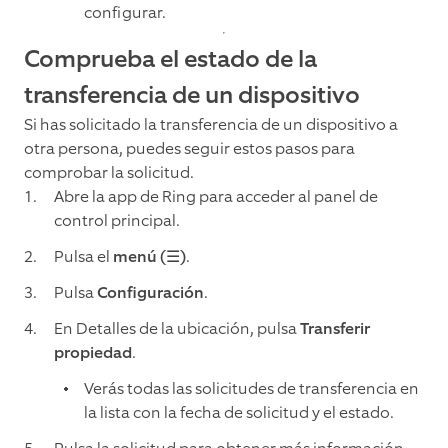
configurar.
Comprueba el estado de la
transferencia de un dispositivo
Si has solicitado la transferencia de un dispositivo a
otra persona, puedes seguir estos pasos para
comprobar la solicitud.
Abre la app de Ring para acceder al panel de
control principal.
Pulsa el
menú (☰)
.
Pulsa
Configuración
.
En Detalles de la ubicación, pulsa
Transferir
propiedad
.
Verás todas las solicitudes de transferencia en
la lista con la fecha de solicitud y el estado.