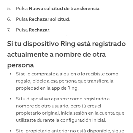
Pulsa
Nueva solicitud de transferencia
.
Pulsa
Rechazar solicitud
.
Pulsa
Rechazar
.
Si tu dispositivo Ring está registrado
actualmente a nombre de otra
persona
Si se lo compraste a alguien o lo recibiste como
regalo, pídele a esa persona que transfiera la
propiedad en la app de Ring.
Si tu dispositivo aparece como registrado a
nombre de otro usuario, pero tú eres el
propietario original, inicia sesión en la cuenta que
utilizaste durante la configuración inicial.
Si el propietario anterior no está disponible, sigue