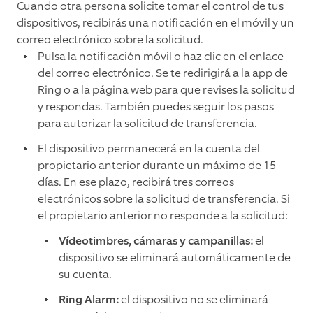
Cuando otra persona solicite tomar el control de tus
dispositivos, recibirás una notificación en el móvil y un
correo electrónico sobre la solicitud.
Pulsa la notificación móvil o haz clic en el enlace
del correo electrónico. Se te redirigirá a la app de
Ring o a la página web para que revises la solicitud
y respondas. También puedes seguir los pasos
para autorizar la solicitud de transferencia.
El dispositivo permanecerá en la cuenta del
propietario anterior durante un máximo de 15
días. En ese plazo, recibirá tres correos
electrónicos sobre la solicitud de transferencia. Si
el propietario anterior no responde a la solicitud:
Vídeotimbres, cámaras y campanillas:
el
dispositivo se eliminará automáticamente de
su cuenta.
Ring Alarm:
el dispositivo no se eliminará