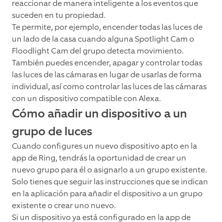
reaccionar de manera inteligente a los eventos que
suceden en tu propiedad.
Te permite, por ejemplo, encender todas las luces de
un lado de la casa cuando alguna Spotlight Cam o
Floodlight Cam del grupo detecta movimiento.
También puedes encender, apagar y controlar todas
las luces de las cámaras en lugar de usarlas de forma
individual, así como controlar las luces de las cámaras
con un dispositivo compatible con Alexa.
Cómo añadir un dispositivo a un
grupo de luces
Cuando configures un nuevo dispositivo apto en la
app de Ring, tendrás la oportunidad de crear un
nuevo grupo para él o asignarlo a un grupo existente.
Solo tienes que seguir las instrucciones que se indican
en la aplicación para añadir el dispositivo a un grupo
existente o crear uno nuevo.
Si un dispositivo ya está configurado en la app de