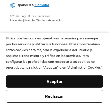
Español (ES)
Cambiar
©2026 Ring LLC o sus afiliados
|
|
Privacidad
Licencias
Términos de servicio
Utilizamos las cookies operativas necesarias para navegar
por los servicios y utilizar sus funciones. Utilizamos también
estas cookies para mejorar la experiencia del usuario y
analizar el rendimiento y tráfico en los servicios. Para
configurar las preferencias con respecto a las cookies no
operativas, haz click en “Aceptar” o en “Administrar Cookies”.
Aceptar
Rechazar