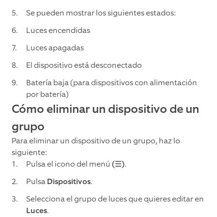
Se pueden mostrar los siguientes estados:
Luces encendidas
Luces apagadas
El dispositivo está desconectado
Batería baja (para dispositivos con alimentación
por batería)
Cómo eliminar un dispositivo de un
grupo
Para eliminar un dispositivo de un grupo, haz lo
siguiente:
Pulsa el icono del menú
(☰)
.
Pulsa
Dispositivos
.
Selecciona el grupo de luces que quieres editar en
Luces
.