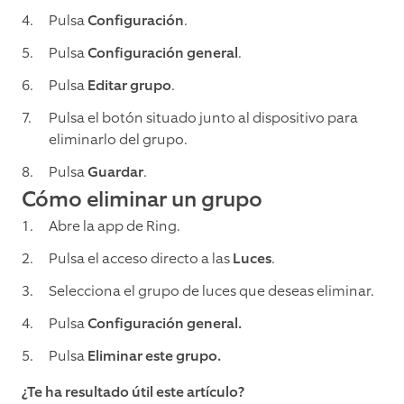
Pulsa
Configuración
.
Pulsa
Configuración general
.
Pulsa
Editar grupo
.
Pulsa el botón situado junto al dispositivo para
eliminarlo del grupo.
Pulsa
Guardar
.
Cómo eliminar un grupo
Abre la app de Ring.
Pulsa el acceso directo a las
Luces
.
Selecciona el grupo de luces que deseas eliminar.
Pulsa
Configuración general.
Pulsa
Eliminar este grupo.
¿Te ha resultado útil este artículo?