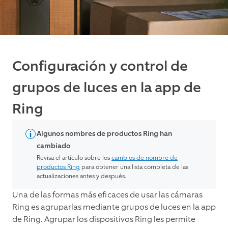
Configuración y control de
grupos de luces en la app de
Ring
Algunos nombres de productos Ring han
cambiado
Revisa el artículo sobre los
cambios de nombre de
productos Ring
para obtener una lista completa de las
actualizaciones antes y después.
Una de las formas más eficaces de usar las cámaras
Ring es agruparlas mediante grupos de luces en la app
de Ring. Agrupar los dispositivos Ring les permite