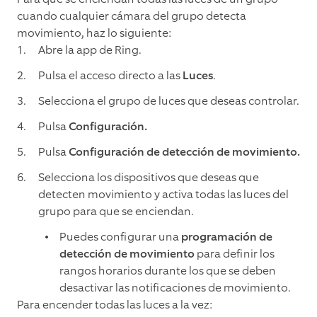
cuando cualquier cámara del grupo detecta
movimiento, haz lo siguiente:
Abre la app de Ring.
Pulsa el acceso directo a las
Luces
.
Selecciona el grupo de luces que deseas controlar.
Pulsa
Configuración.
Pulsa
Configuración de detección de movimiento.
Selecciona los dispositivos que deseas que
detecten movimiento y activa todas las luces del
grupo para que se enciendan.
Puedes configurar una
programación de
detección de movimiento
para definir los
rangos horarios durante los que se deben
desactivar las notificaciones de movimiento.
Para encender todas las luces a la vez: