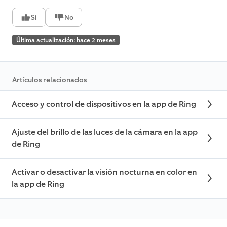
Sí
No
Última actualización: hace 2 meses
Artículos relacionados
Acceso y control de dispositivos en la app de Ring
Ajuste del brillo de las luces de la cámara en la app
de Ring
Activar o desactivar la visión nocturna en color en
la app de Ring