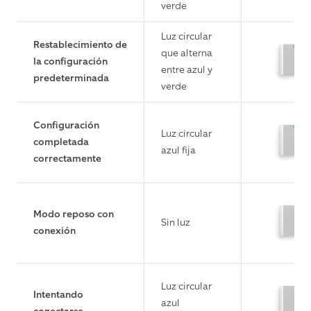
verde
Luz circular
Restablecimiento de
que alterna
la configuración
entre azul y
predeterminada
verde
Configuración
Luz circular
completada
azul fija
correctamente
Modo reposo con
Sin luz
conexión
Luz circular
Intentando
azul