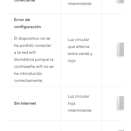
conectarse
intermitente
Error de
configuración
El dispositivo no se
Luz circular
ha podido conectar
que alterna
a la red wifi
entre verde y
doméstica porque la
rojo
contraseña wifi no se
ha introducido
correctamente.
Luz circular
Sin Internet
roja
intermitente