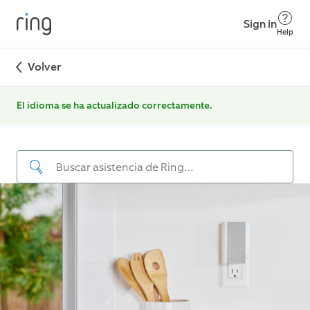
Sign in
Help
Volver
El idioma se ha actualizado correctamente.