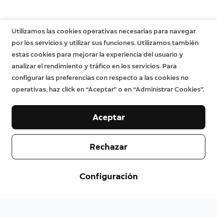
Utilizamos las cookies operativas necesarias para navegar
por los servicios y utilizar sus funciones. Utilizamos también
estas cookies para mejorar la experiencia del usuario y
analizar el rendimiento y tráfico en los servicios. Para
configurar las preferencias con respecto a las cookies no
operativas, haz click en “Aceptar” o en “Administrar Cookies”.
Aceptar
Rechazar
Configuración