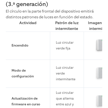
(3.ª generación)
El círculo en la parte frontal del dispositivo emitirá
distintos patrones de luces en función del estado.
Actividad
Patrón de luz
Imagen de 
intermitente
intermite
Luz circular
Encendido
verde fija
Luz circular
Modo de
verde
configuración
intermitente
Luz circular
Actualización de
que alterna
firmware en curso
entre azul y