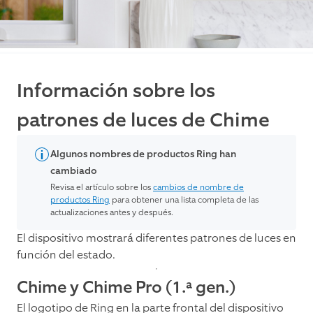
Información sobre los
patrones de luces de Chime
Algunos nombres de productos Ring han
cambiado
Revisa el artículo sobre los
cambios de nombre de
productos Ring
para obtener una lista completa de las
actualizaciones antes y después.
El dispositivo mostrará diferentes patrones de luces en
función del estado.
Chime y Chime Pro (1.ª gen.)
El logotipo de Ring en la parte frontal del dispositivo