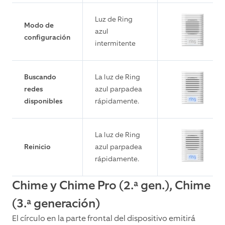
Luz de Ring
Modo de
azul
configuración
intermitente
Buscando
La luz de Ring
redes
azul parpadea
disponibles
rápidamente.
La luz de Ring
Reinicio
azul parpadea
rápidamente.
Chime y Chime Pro (2.ª gen.), Chime
(3.ª generación)
El círculo en la parte frontal del dispositivo emitirá