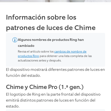
Información sobre los
patrones de luces de Chime
Algunos nombres de productos Ring han
cambiado
Revisa el artículo sobre los
cambios de nombre de
productos Ring
para obtener una lista completa de las
actualizaciones antes y después.
El dispositivo mostrará diferentes patrones de luces en
función del estado.
Chime y Chime Pro (1.ª gen.)
El logotipo de Ring en la parte frontal del dispositivo
emitirá distintos patrones de luces en función del
estado.