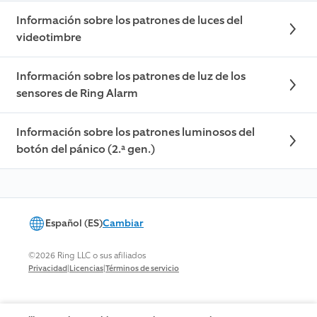
Información sobre los patrones de luces del
videotimbre
Información sobre los patrones de luz de los
sensores de Ring Alarm
Información sobre los patrones luminosos del
botón del pánico (2.ª gen.)
Español (ES)
Cambiar
©2026 Ring LLC o sus afiliados
|
|
Privacidad
Licencias
Términos de servicio