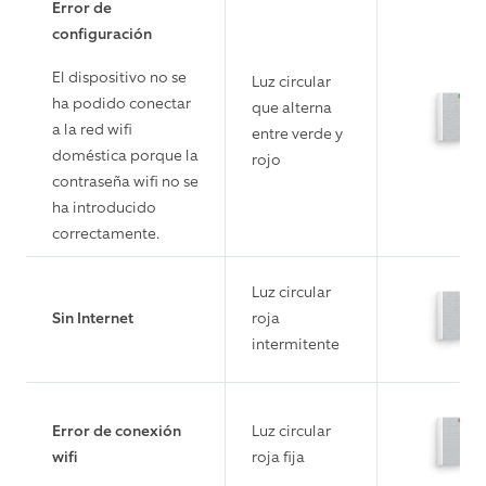
Error de
configuración
El dispositivo no se
Luz circular
ha podido conectar
que alterna
a la red wifi
entre verde y
doméstica porque la
rojo
contraseña wifi no se
ha introducido
correctamente.
Luz circular
Sin Internet
roja
intermitente
Error de conexión
Luz circular
wifi
roja fija