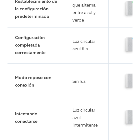
Restablecimiento de
que alterna
la configuración
entre azul y
predeterminada
verde
Configuración
Luz circular
completada
azul fija
correctamente
Modo reposo con
Sin luz
conexión
Luz circular
Intentando
azul
conectarse
intermitente