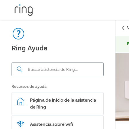
E
Ring Ayuda
Recursos de ayuda
Página de inicio de la asistencia
de Ring
Asistencia sobre wifi