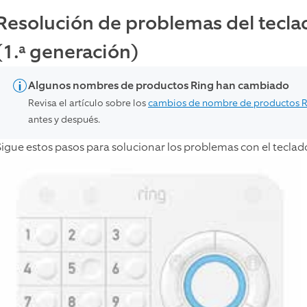
Resolución de problemas del tecla
(1.ª generación)
Algunos nombres de productos Ring han cambiado
Revisa el artículo sobre los
cambios de nombre de productos 
antes y después.
Sigue estos pasos para solucionar los problemas con el teclad