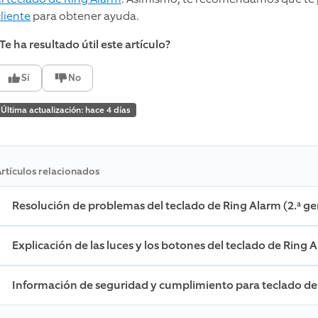
cliente
para obtener ayuda.
Te ha resultado útil este artículo?
Sí
No
Última actualización: hace 4 días
rtículos relacionados
Resolución de problemas del teclado de Ring Alarm (2.ª g
Explicación de las luces y los botones del teclado de Ring 
Información de seguridad y cumplimiento para teclado de 