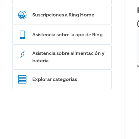
Suscripciones a Ring Home
Asistencia sobre la app de Ring
Asistencia sobre alimentación y
batería
Explorar categorías