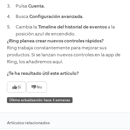
Pulsa
Cuenta
.
Busca
Configuración avanzada
.
Cambia la
Timeline del historial de eventos
a la
posición azul de encendido.
¿Ring planea crear nuevos controles rápidos?
Ring trabaja constantemente para mejorar sus
productos. Si se lanzan nuevos controles en la app de
Ring, los añadiremos aquí.
¿Te ha resultado útil este artículo?
Sí
No
Última actualización: hace 3 semanas
Artículos relacionados