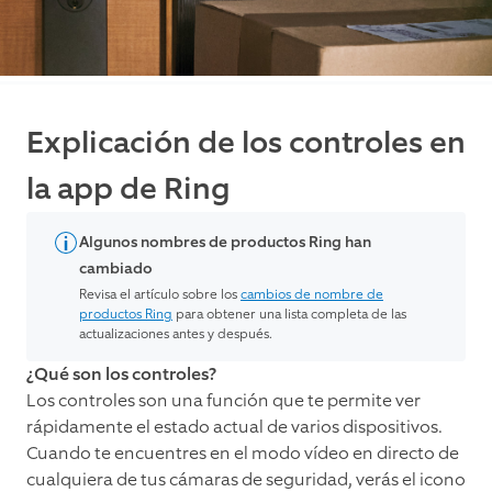
Explicación de los controles en
la app de Ring
Algunos nombres de productos Ring han
cambiado
Revisa el artículo sobre los
cambios de nombre de
productos Ring
para obtener una lista completa de las
actualizaciones antes y después.
¿Qué son los controles?
Los controles son una función que te permite ver
rápidamente el estado actual de varios dispositivos.
Cuando te encuentres en el modo vídeo en directo de
cualquiera de tus cámaras de seguridad, verás el icono