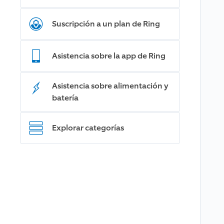
Suscripción a un plan de Ring
Asistencia sobre la app de Ring
Asistencia sobre alimentación y
batería
Explorar categorías