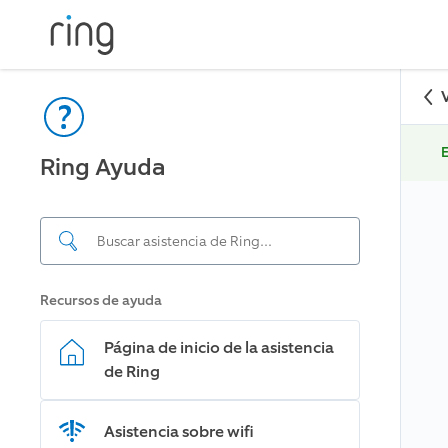
E
Ring Ayuda
Recursos de ayuda
Página de inicio de la asistencia
de Ring
Asistencia sobre wifi