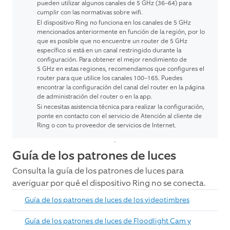
pueden utilizar algunos canales de 5 GHz (36–64) para
cumplir con las normativas sobre wifi.
El dispositivo Ring no funciona en los canales de 5 GHz
mencionados anteriormente en función de la región, por lo
que es posible que no encuentre un router de 5 GHz
específico si está en un canal restringido durante la
configuración. Para obtener el mejor rendimiento de
5 GHz en estas regiones, recomendamos que configures el
router para que utilice los canales 100–165. Puedes
encontrar la configuración del canal del router en la página
de administración del router o en la app.
Si necesitas asistencia técnica para realizar la configuración,
ponte en contacto con el servicio de Atención al cliente de
Ring o con tu proveedor de servicios de Internet.
Guía de los patrones de luces
Consulta la guía de los patrones de luces para
averiguar por qué el dispositivo Ring no se conecta.
Guía de los patrones de luces de los videotimbres
Guía de los patrones de luces de Floodlight Cam y