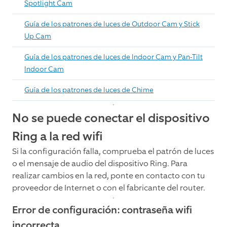
Spotlight Cam
Guía de los patrones de luces de Outdoor Cam y Stick
Up Cam
Guía de los patrones de luces de Indoor Cam y Pan-Tilt
Indoor Cam
Guía de los patrones de luces de Chime
No se puede conectar el dispositivo
Ring a la red wifi
Si la configuración falla, comprueba el patrón de luces
o el mensaje de audio del dispositivo Ring. Para
realizar cambios en la red, ponte en contacto con tu
proveedor de Internet o con el fabricante del router.
Error de configuración: contraseña wifi
incorrecta