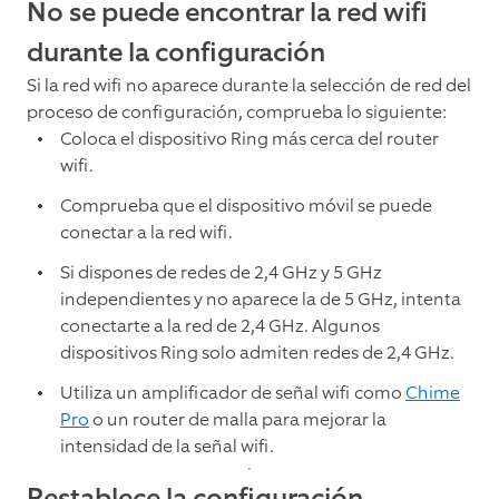
No se puede encontrar la red wifi
durante la configuración
Si la red wifi no aparece durante la selección de red del
proceso de configuración, comprueba lo siguiente:
Coloca el dispositivo Ring más cerca del router
wifi.
Comprueba que el dispositivo móvil se puede
conectar a la red wifi.
Si dispones de redes de 2,4 GHz y 5 GHz
independientes y no aparece la de 5 GHz, intenta
conectarte a la red de 2,4 GHz. Algunos
dispositivos Ring solo admiten redes de 2,4 GHz.
Utiliza un amplificador de señal wifi como
Chime
Pro
o un router de malla para mejorar la
intensidad de la señal wifi.
Restablece la configuración