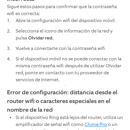
Sigue estos pasos para confirmar que la contraseña
wifi es correcta:
Abre la configuración wifi del dispositivo móvil.
Selecciona el icono de información de la red y
pulsa
Olvidar red.
Vuelve a conectarte con la contraseña wifi.
Si el dispositivo móvil no se puede conectar con la
misma contraseña wifi después de utilizar Olvidar
red, ponte en contacto con tu proveedor de
servicios de Internet.
Error de configuración: distancia desde el
router wifi o caracteres especiales en el
nombre de la red
Si el dispositivo Ring está lejos del router, utiliza un
amplificador de señal wifi como
Chime Pro
o un