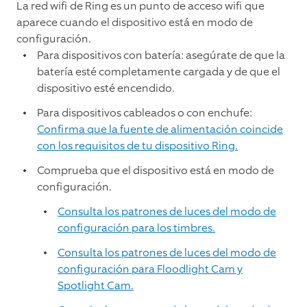
La red wifi de Ring es un punto de acceso wifi que
aparece cuando el dispositivo está en modo de
configuración.
Para dispositivos con batería: asegúrate de que la
batería esté completamente cargada y de que el
dispositivo esté encendido.
Para dispositivos cableados o con enchufe:
Confirma que la fuente de alimentación coincide
con los requisitos de tu dispositivo Ring.
Comprueba que el dispositivo está en modo de
configuración.
Consulta los patrones de luces del modo de
configuración para los timbres.
Consulta los patrones de luces del modo de
configuración para Floodlight Cam y
Spotlight Cam.