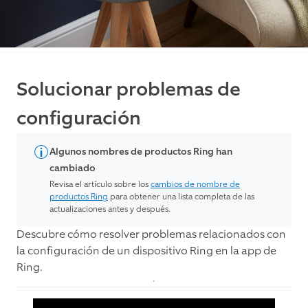
Solucionar problemas de
configuración
Algunos nombres de productos Ring han
cambiado
Revisa el artículo sobre los
cambios de nombre de
productos Ring
para obtener una lista completa de las
actualizaciones antes y después.
Descubre cómo resolver problemas relacionados con
la configuración de un dispositivo Ring en la app de
Ring.