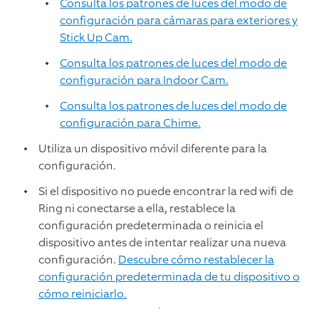
Consulta los patrones de luces del modo de
configuración para cámaras para exteriores y
Stick Up Cam.
Consulta los patrones de luces del modo de
configuración para Indoor Cam.
Consulta los patrones de luces del modo de
configuración para Chime.
Utiliza un dispositivo móvil diferente para la
configuración.
Si el dispositivo no puede encontrar la red wifi de
Ring ni conectarse a ella, restablece la
configuración predeterminada o reinicia el
dispositivo antes de intentar realizar una nueva
configuración.
Descubre cómo restablecer la
configuración predeterminada de tu dispositivo o
cómo reiniciarlo.