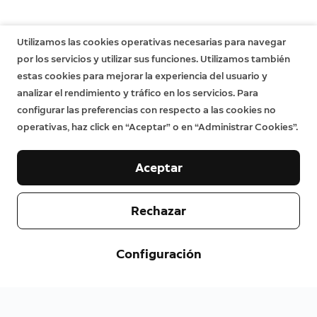
Utilizamos las cookies operativas necesarias para navegar
por los servicios y utilizar sus funciones. Utilizamos también
estas cookies para mejorar la experiencia del usuario y
analizar el rendimiento y tráfico en los servicios. Para
configurar las preferencias con respecto a las cookies no
operativas, haz click en “Aceptar” o en “Administrar Cookies”.
Aceptar
Rechazar
Configuración