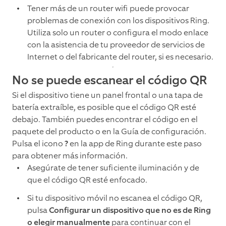
Tener más de un router wifi puede provocar
problemas de conexión con los dispositivos Ring.
Utiliza solo un router o configura el modo enlace
con la asistencia de tu proveedor de servicios de
Internet o del fabricante del router, si es necesario.
No se puede escanear el código QR
Si el dispositivo tiene un panel frontal o una tapa de
batería extraíble, es posible que el código QR esté
debajo. También puedes encontrar el código en el
paquete del producto o en la Guía de configuración.
Pulsa el icono
?
en la app de Ring durante este paso
para obtener más información.
Asegúrate de tener suficiente iluminación y de
que el código QR esté enfocado.
Si tu dispositivo móvil no escanea el código QR,
pulsa
Configurar un dispositivo que no es de Ring
o elegir manualmente
para continuar con el