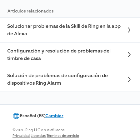
Artículos relacionados
Solucionar problemas de la Skill de Ring en la app
de Alexa
Configuración y resolución de problemas del
timbre de casa
Solución de problemas de configuración de
dispositivos Ring Alarm
Español (ES)
Cambiar
©2026 Ring LLC o sus afiliados
|
|
Privacidad
Licencias
Términos de servicio