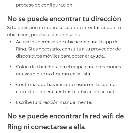
proceso de configuración.
No se puede encontrar tu dirección
Si tu dirección no aparece cuando intentas añadir tu
ubicación, prueba estos consejos:
Activa los permisos de ubicación para la app de
Ring. Si es necesario, consulta a tu proveedor de
dispositivos móviles para obtener ayuda.
Coloca la chincheta en el mapa para direcciones
nuevas o que no figuran en la lista.
Confirma que has iniciado sesión en la cuenta
correcta si no encuentras tu ubicación actual.
Escribe tu dirección manualmente.
No se puede encontrar la red wifi de
Ring ni conectarse a ella