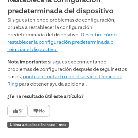
predeterminada del dispositivo
Si sigues teniendo problemas de configuración,
prueba a restablecer la configuración
predeterminada del dispositivo.
Descubre cómo
restablecer la configuración predeterminada o
reiniciar el dispositivo.
Nota importante:
si sigues experimentando
problemas de configuración después de seguir estos
pasos,
ponte en contacto con el servicio técnico de
Ring
para obtener ayuda adicional.
¿Te ha resultado útil este artículo?
Sí
No
Última actualización: hace 1 mes