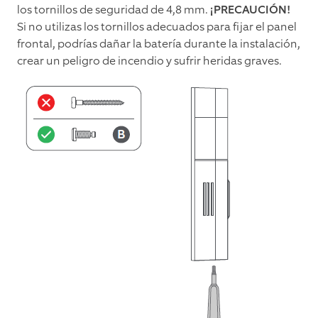
los tornillos de seguridad de 4,8 mm.
¡PRECAUCIÓN!
Si no utilizas los tornillos adecuados para fijar el panel
frontal, podrías dañar la batería durante la instalación,
crear un peligro de incendio y sufrir heridas graves.