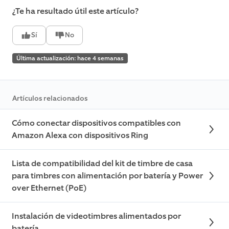
¿Te ha resultado útil este artículo?
Sí
No
Última actualización: hace 4 semanas
Artículos relacionados
Cómo conectar dispositivos compatibles con
Amazon Alexa con dispositivos Ring
Lista de compatibilidad del kit de timbre de casa
para timbres con alimentación por batería y Power
over Ethernet (PoE)
Instalación de videotimbres alimentados por
batería