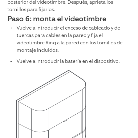
posterior del videotimbre. Después, aprieta los
tornillos para fijarlos.
Paso 6: monta el videotimbre
Vuelve a introducir el exceso de cableado y de
tuercas para cables en la pared y fija el
videotimbre Ring a la pared con los tornillos de
montaje incluidos.
Vuelve a introducir la batería en el dispositivo.