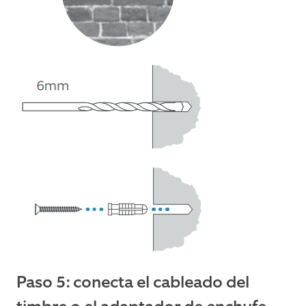
Paso 5: conecta el cableado del