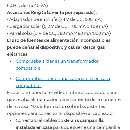
60 Hz, de 5 a 40 VA)
Accesorios Ring (a la venta por separado):
- Adaptador de enchufe (24 V de CC, 500 mA)
- Cargador solar (5,2 V de CC, 100 mA o 109 mA)
- Panel solar (5 V de CC, 380 mA/480 mA/800 mA)
El uso de fuentes de alimentación incompatibles
puede dañar el dispositivo y causar descargas
eléctricas.
Comprueba si tienes un transformador
compatible.
Comprueba si tienes una campanilla en casa
compatible.
Es posible conectar el videotimbre al cableado para
que reciba alimentación directamente de la corriente
de tu casa. Más información sobre las distintas
opciones para conectar tu dispositivo al cableado:
Conéctalo al cableado
de una campanilla
instalada en casa
para que suene una campanilla