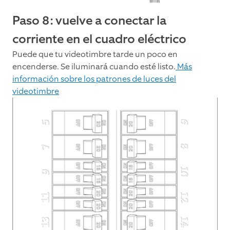
Paso 8: vuelve a conectar la
corriente en el cuadro eléctrico
Puede que tu videotimbre tarde un poco en
encenderse. Se iluminará cuando esté listo.
Más
información sobre los patrones de luces del
videotimbre