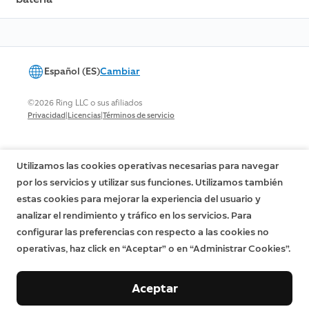
Español (ES)
Cambiar
©2026 Ring LLC o sus afiliados
|
|
Privacidad
Licencias
Términos de servicio
Utilizamos las cookies operativas necesarias para navegar
por los servicios y utilizar sus funciones. Utilizamos también
estas cookies para mejorar la experiencia del usuario y
analizar el rendimiento y tráfico en los servicios. Para
configurar las preferencias con respecto a las cookies no
operativas, haz click en “Aceptar” o en “Administrar Cookies”.
Aceptar