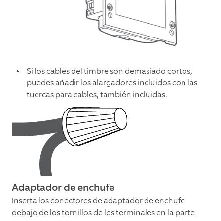
Si los cables del timbre son demasiado cortos,
puedes añadir los alargadores incluidos con las
tuercas para cables, también incluidas.
Adaptador de enchufe
Inserta los conectores de adaptador de enchufe
debajo de los tornillos de los terminales en la parte