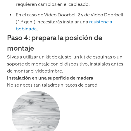
requieren cambios en el cableado.
En el caso de Video Doorbell 2 y de Video Doorbell
(1.ª gen.), necesitarás instalar una
resistencia
bobinada
.
Paso 4: prepara la posición de
montaje
Si vas a utilizar un kit de ajuste, un kit de esquinas o un
soporte de montaje con el dispositivo, instálalos antes
de montar el videotimbre.
Instalación en una superficie de madera
No se necesitan taladros ni tacos de pared.