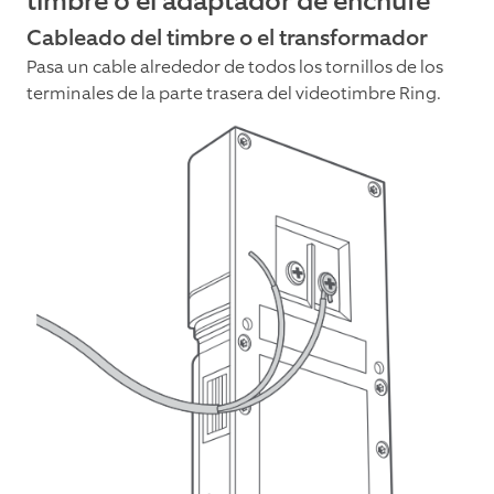
timbre o el adaptador de enchufe
Cableado del timbre o el transformador
Pasa un cable alrededor de todos los tornillos de los
terminales de la parte trasera del videotimbre Ring.