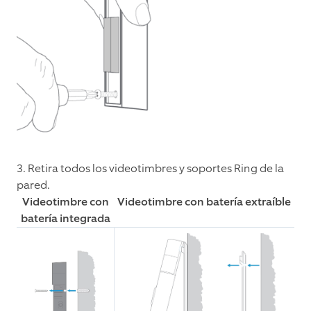
3. Retira todos los videotimbres y soportes Ring de la
pared.
Videotimbre con
Videotimbre con batería extraíble
batería integrada