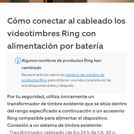
Cómo conectar al cableado los
videotimbres Ring con
alimentación por batería
Algunos nombres de productos Ring han
cambiado
Revisa el artículo sobre los
cambios de nombre de
productos Ring
para obtener una lista completa de las
actualizaciones antes y después.
Por tu seguridad, utiliza únicamente un
transformador de timbre existente que se sitúe dentro
del rango especificado a continuación o un accesorio
Ring compatible para alimentar el dispositivo.
Conexión a un sistema de timbre existente:
- Transformador cableado (de 8 a 24 V de CA, 50 o