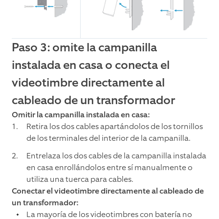
Paso 3: omite la campanilla
instalada en casa o conecta el
videotimbre directamente al
cableado de un transformador
Omitir la campanilla instalada en casa:
Retira los dos cables apartándolos de los tornillos
de los terminales del interior de la campanilla.
Entrelaza los dos cables de la campanilla instalada
en casa enrollándolos entre sí manualmente o
utiliza una tuerca para cables.
Conectar el videotimbre directamente al cableado de
un transformador:
La mayoría de los videotimbres con batería no