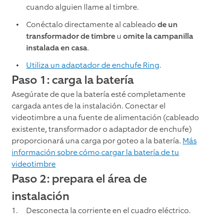
cuando alguien llame al timbre.
Conéctalo directamente al cableado
de un
transformador de timbre
u
omite la campanilla
instalada en casa
.
Utiliza un adaptador de enchufe Ring
.
Paso 1: carga la batería
Asegúrate de que la batería esté completamente
cargada antes de la instalación. Conectar el
videotimbre a una fuente de alimentación (cableado
existente, transformador o adaptador de enchufe)
proporcionará una carga por goteo a la batería.
Más
información sobre cómo cargar la batería de tu
videotimbre
Paso 2: prepara el área de
instalación
Desconecta la corriente en el cuadro eléctrico.