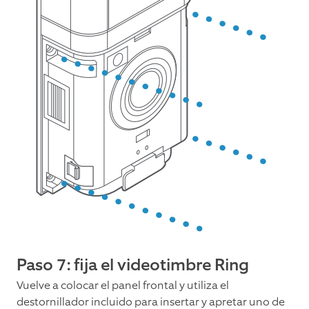
Paso 7: fija el videotimbre Ring
Vuelve a colocar el panel frontal y utiliza el
destornillador incluido para insertar y apretar uno de