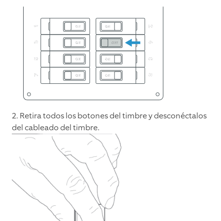
2. Retira todos los botones del timbre y desconéctalos
del cableado del timbre.