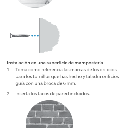
Instalación en una superficie de mampostería
Toma como referencia las marcas de los orificios
para los tornillos que has hecho y taladra orificios
guía con una broca de 6 mm.
Inserta los tacos de pared incluidos.