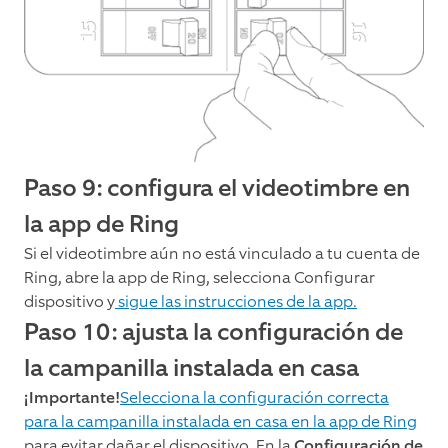
Paso 9: configura el videotimbre en
la app de Ring
Si el videotimbre aún no está vinculado a tu cuenta de
Ring, abre la app de Ring, selecciona Configurar
dispositivo y
sigue las instrucciones de la app.
Paso 10: ajusta la configuración de
la campanilla instalada en casa
¡Importante!
Selecciona la configuración correcta
para la campanilla instalada en casa en la app de Ring
para evitar dañar el dispositivo. En la
Configuración de