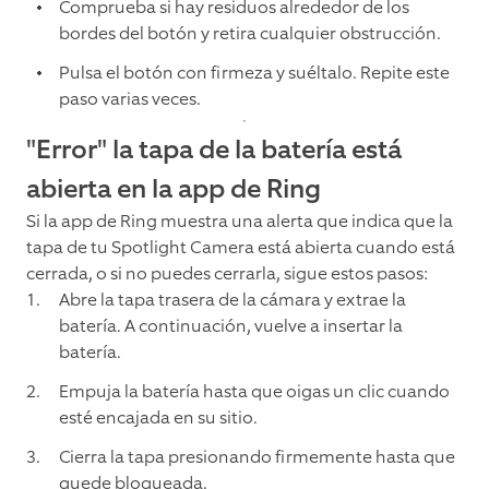
Comprueba si hay residuos alrededor de los
bordes del botón y retira cualquier obstrucción.
Pulsa el botón con firmeza y suéltalo. Repite este
paso varias veces.
"Error" la tapa de la batería está
abierta en la app de Ring
Si la app de Ring muestra una alerta que indica que la
tapa de tu Spotlight Camera está abierta cuando está
cerrada, o si no puedes cerrarla, sigue estos pasos:
Abre la tapa trasera de la cámara y extrae la
batería. A continuación, vuelve a insertar la
batería.
Empuja la batería hasta que oigas un clic cuando
esté encajada en su sitio.
Cierra la tapa presionando firmemente hasta que
quede bloqueada.