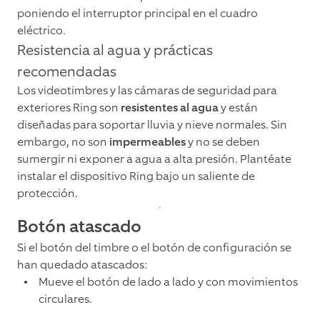
poniendo el interruptor principal en el cuadro
eléctrico.
Resistencia al agua y prácticas
recomendadas
Los videotimbres y las cámaras de seguridad para
exteriores Ring son
resistentes al agua
y están
diseñadas para soportar lluvia y nieve normales. Sin
embargo, no son
impermeables
y no se deben
sumergir ni exponer a agua a alta presión. Plantéate
instalar el dispositivo Ring bajo un saliente de
protección.
Botón atascado
Si el botón del timbre o el botón de configuración se
han quedado atascados:
Mueve el botón de lado a lado y con movimientos
circulares.