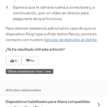
Espera a que la cámara vuelva a conectarse y, a
continuación, pon un vídeo en directo para
asegurarte de que funciona.
Para obtener asistencia adicional en caso de que un
dispositivo Ring haya sufrido daños físicos, ponte en
contacto con nuestro
Servicio de Atención al cliente
.
¿Te ha resultado útil este artículo?
Sí
No
Última actualización: hace 1 mes
Artículos relacionados
Dispositivos habilitados para Alexa compatibles