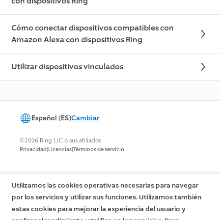
con dispositivos Ring
Cómo conectar dispositivos compatibles con
Amazon Alexa con dispositivos Ring
Utilizar dispositivos vinculados
Español (ES)
Cambiar
©2026 Ring LLC o sus afiliados
|
|
Privacidad
Licencias
Términos de servicio
Utilizamos las cookies operativas necesarias para navegar
por los servicios y utilizar sus funciones. Utilizamos también
estas cookies para mejorar la experiencia del usuario y