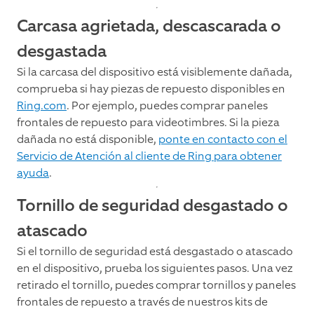
Carcasa agrietada, descascarada o
desgastada
Si la carcasa del dispositivo está visiblemente dañada,
comprueba si hay piezas de repuesto disponibles en
Ring.com
. Por ejemplo, puedes comprar paneles
frontales de repuesto para videotimbres. Si la pieza
dañada no está disponible,
ponte en contacto con el
Servicio de Atención al cliente de Ring para obtener
ayuda
.
Tornillo de seguridad desgastado o
atascado
Si el tornillo de seguridad está desgastado o atascado
en el dispositivo, prueba los siguientes pasos. Una vez
retirado el tornillo, puedes comprar tornillos y paneles
frontales de repuesto a través de nuestros kits de