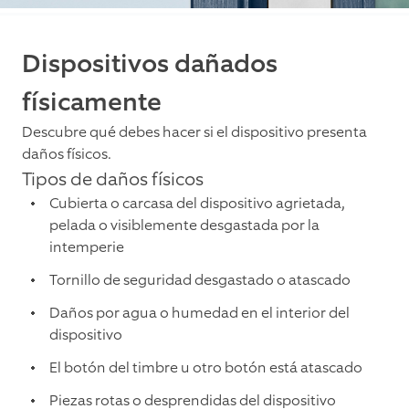
Dispositivos dañados
físicamente
Descubre qué debes hacer si el dispositivo presenta
daños físicos.
Tipos de daños físicos
Cubierta o carcasa del dispositivo agrietada,
pelada o visiblemente desgastada por la
intemperie
Tornillo de seguridad desgastado o atascado
Daños por agua o humedad en el interior del
dispositivo
El botón del timbre u otro botón está atascado
Piezas rotas o desprendidas del dispositivo