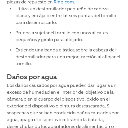
piezas de repuesto en
Ring.com
.
Utiliza un destornillador pequeño de cabeza
plana y encájalo entre las seis puntas del tornillo
para desenroscarlo.
Prueba a sujetar el tornillo con unos alicates
pequeños y gíralo para aflojarlo.
Extiende una banda elástica sobre la cabeza del
destornillador para una mejor tracción al aflojar el
tornillo.
Daños por agua
Los daños causados por agua pueden dar lugar a un
exceso de humedad en el interior del objetivo de la
cámara o en el cuerpo del dispositivo, óxido en el
exterior del dispositivo o pintura descascarada. Si
sospechas que se han producido daños causados por
agua, apaga el dispositivo retirando la batería,
desenchufando los adaptadores de alimentación o