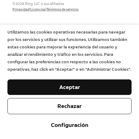
©2026 Ring LLC o sus afiliados
|
|
Privacidad
Licencias
Términos de servicio
Utilizamos las cookies operativas necesarias para navegar
por los servicios y utilizar sus funciones. Utilizamos también
estas cookies para mejorar la experiencia del usuario y
analizar el rendimiento y tráfico en los servicios. Para
configurar las preferencias con respecto a las cookies no
operativas, haz click en “Aceptar” o en “Administrar Cookies”.
Aceptar
Rechazar
Configuración