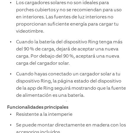
Los cargadores solares no son ideales para
porches cubiertos y no se recomiendan para uso
en interiores. Las fuentes de luz interiores no
proporcionan suficiente energía para cargar tu
videotimbre.
Cuando la batería del dispositivo Ring tenga más
del 90 % de carga, dejará de aceptar una nueva
carga. Por debajo del 90 %, aceptará una nueva
carga del cargador solar.
Cuando hayas conectado un cargador solar a tu
dispositivo Ring, la página estado del dispositivo
de la app de Ring seguirá mostrando que la fuente
de alimentación es una batería.
Funcionalidades principales
Resistente a la intemperie
Se puede montar directamente en madera con los
accesorios incluidos