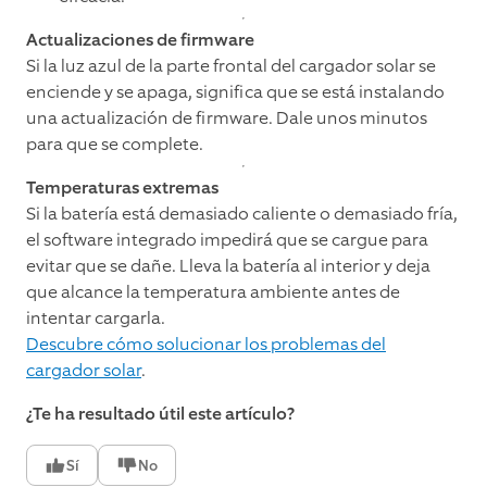
Actualizaciones de firmware
Si la luz azul de la parte frontal del cargador solar se
enciende y se apaga, significa que se está instalando
una actualización de firmware. Dale unos minutos
para que se complete.
Temperaturas extremas
Si la batería está demasiado caliente o demasiado fría,
el software integrado impedirá que se cargue para
evitar que se dañe. Lleva la batería al interior y deja
que alcance la temperatura ambiente antes de
intentar cargarla.
Descubre cómo solucionar los problemas del
cargador solar
.
¿Te ha resultado útil este artículo?
Sí
No