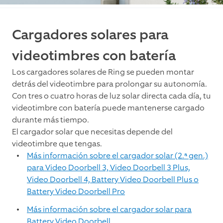
Cargadores solares para
videotimbres con batería
Los cargadores solares de Ring se pueden montar
detrás del videotimbre para prolongar su autonomía.
Con tres o cuatro horas de luz solar directa cada día, tu
videotimbre con batería puede mantenerse cargado
durante más tiempo.
El cargador solar que necesitas depende del
videotimbre que tengas.
Más información sobre el cargador solar (2.ª gen.)
para Video Doorbell 3, Video Doorbell 3 Plus,
Video Doorbell 4, Battery Video Doorbell Plus o
Battery Video Doorbell Pro
Más información sobre el cargador solar para
Battery Video Doorbell