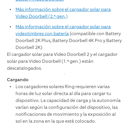
Más información sobre el cargador solar para
Video Doorbell (2.ª gen.)
Más información sobre el cargador solar para
videotimbres con batería
(compatible con Battery
Doorbell 2K Plus, Battery Doorbell 4K Pro y Battery
Doorbell 2K)
El cargador solar para Video Doorbell 2 y el cargador
solar para Video Doorbell (1.ª gen.) están
descatalogados.
Cargando
Los cargadores solares Ring requieren varias
horas de luz solar directa al día para cargar tu
dispositivo. La capacidad de carga y la autonomía
varían según la configuración del dispositivo, las
notificaciones de movimiento y la exposición al
sol en la zona en la que esté colocado.