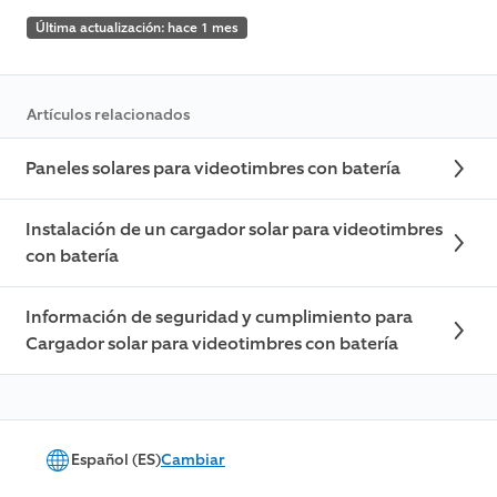
Última actualización: hace 1 mes
Artículos relacionados
Paneles solares para videotimbres con batería
Instalación de un cargador solar para videotimbres
con batería
Información de seguridad y cumplimiento para
Cargador solar para videotimbres con batería
Español (ES)
Cambiar