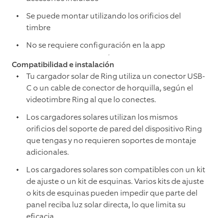
Se puede montar utilizando los orificios del
timbre
No se requiere configuración en la app
Compatibilidad e instalación
Tu cargador solar de Ring utiliza un conector USB-
C o un cable de conector de horquilla, según el
videotimbre Ring al que lo conectes.
Los cargadores solares utilizan los mismos
orificios del soporte de pared del dispositivo Ring
que tengas y no requieren soportes de montaje
adicionales.
Los cargadores solares son compatibles con un kit
de ajuste o un kit de esquinas. Varios kits de ajuste
o kits de esquinas pueden impedir que parte del
panel reciba luz solar directa, lo que limita su
eficacia.