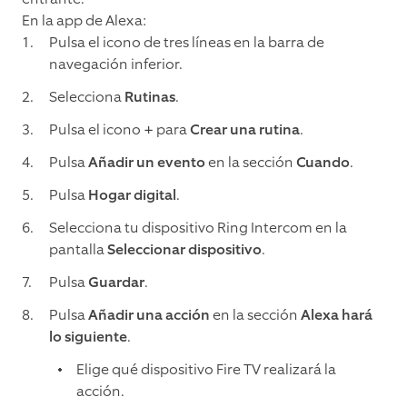
En la app de Alexa:
Pulsa el icono de tres líneas en la barra de
navegación inferior.
Selecciona
Rutinas
.
Pulsa el icono
+
para
Crear una rutina
.
Pulsa
Añadir un evento
en la sección
Cuando
.
Pulsa
Hogar digital
.
Selecciona tu dispositivo Ring Intercom en la
pantalla
Seleccionar dispositivo
.
Pulsa
Guardar
.
Pulsa
Añadir una acción
en la sección
Alexa hará
lo siguiente
.
Elige qué dispositivo Fire TV realizará la
acción.