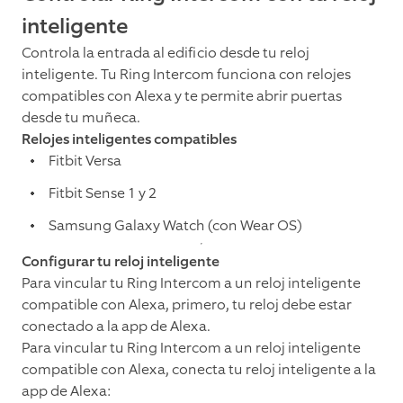
inteligente
Controla la entrada al edificio desde tu reloj
inteligente. Tu Ring Intercom funciona con relojes
compatibles con Alexa y te permite abrir puertas
desde tu muñeca.
Relojes inteligentes compatibles
Fitbit Versa
Fitbit Sense 1 y 2
Samsung Galaxy Watch (con Wear OS)
Configurar tu reloj inteligente
Para vincular tu Ring Intercom a un reloj inteligente
compatible con Alexa, primero, tu reloj debe estar
conectado a la app de Alexa.
Para vincular tu Ring Intercom a un reloj inteligente
compatible con Alexa, conecta tu reloj inteligente a la
app de Alexa: