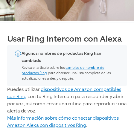
Usar Ring Intercom con Alexa
Algunos nombres de productos Ring han
cambiado
Revisa el artículo sobre los
cambios de nombre de
productos Ring
para obtener una lista completa de las
actualizaciones antes y después.
Puedes utilizar
dispositivos de Amazon compatibles
con Ring
con tu Ring Intercom para responder y abrir
por voz, así como crear una rutina para reproducir una
alerta de voz.
Más información sobre cómo conectar dispositivos
Amazon Alexa con dispositivos Ring
.