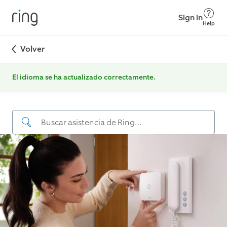
Sign in
Help
Volver
El idioma se ha actualizado correctamente.