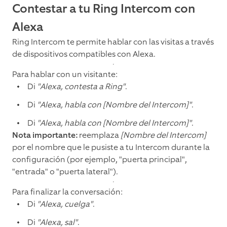
Contestar a tu Ring Intercom con
Alexa
Ring Intercom te permite hablar con las visitas a través
de dispositivos compatibles con Alexa.
Para hablar con un visitante:
Di
"Alexa, contesta a Ring"
.
Di
"Alexa, habla con [Nombre del Intercom]"
.
Di
"Alexa, habla con [Nombre del Intercom]"
.
Nota importante:
reemplaza
[Nombre del Intercom]
por el nombre que le pusiste a tu Intercom durante la
configuración (por ejemplo, "puerta principal",
"entrada" o "puerta lateral").
Para finalizar la conversación:
Di
"Alexa, cuelga"
.
Di
"Alexa, sal"
.