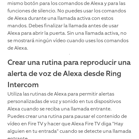
mismo botón para los comandos de Alexa y para las
funciones de silencio. No puedes usar los comandos
de Alexa durante una llamada activa con estos
mandos. Debes finalizar la llamada antes de usar
Alexa para abrir la puerta. Sin una llamada activa, no
se mostrará ningún vídeo cuando uses los comandos
de Alexa.
Crear una rutina para reproducir una
alerta de voz de Alexa desde Ring
Intercom
Utiliza las rutinas de Alexa para permitir alertas
personalizadas de voz y sonido en tus dispositivos
Alexa cuando se reciba una llamada entrante.
Puedes crear una rutina para pausar el contenido de
vídeo en Fire TV y hacer que Alexa Fire TV diga "Hay
alguien en tu entrada" cuando se detecte una llamada
entrante.