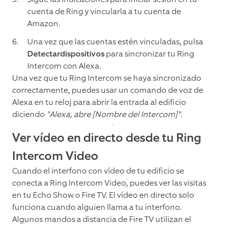
cuenta de Ring y vincularla a tu cuenta de
Amazon.
Una vez que las cuentas estén vinculadas, pulsa
Detectardispositivos
para sincronizar tu Ring
Intercom con Alexa.
Una vez que tu Ring Intercom se haya sincronizado
correctamente, puedes usar un comando de voz de
Alexa en tu reloj para abrir la entrada al edificio
diciendo
"Alexa, abre [Nombre del Intercom]"
.
Ver vídeo en directo desde tu Ring
Intercom Video
Cuando el interfono con vídeo de tu edificio se
conecta a Ring Intercom Video, puedes ver las visitas
en tu Echo Show o Fire TV. El vídeo en directo solo
funciona cuando alguien llama a tu interfono.
Algunos mandos a distancia de Fire TV utilizan el