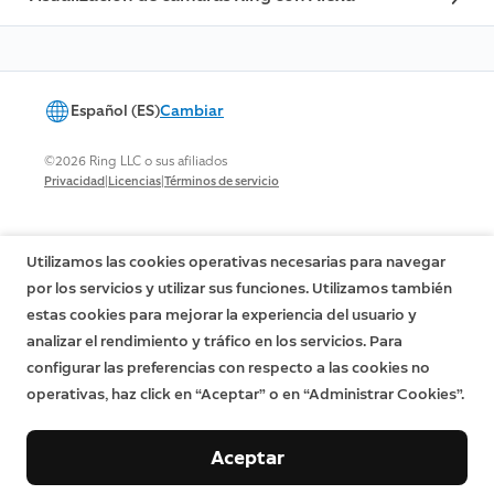
Español (ES)
Cambiar
©2026 Ring LLC o sus afiliados
|
|
Privacidad
Licencias
Términos de servicio
Utilizamos las cookies operativas necesarias para navegar
por los servicios y utilizar sus funciones. Utilizamos también
estas cookies para mejorar la experiencia del usuario y
analizar el rendimiento y tráfico en los servicios. Para
configurar las preferencias con respecto a las cookies no
operativas, haz click en “Aceptar” o en “Administrar Cookies”.
Aceptar