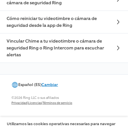
cámara de seguridad Ring
Cómo reiniciar tu videotimbre o cámara de
seguridad desde la app de Ring
Vincular Chime a tu videotimbre o cámara de
seguridad Ring o Ring Intercom para escuchar
alertas
Español (ES)
Cambiar
©2026 Ring LLC o sus afiliados
|
|
Privacidad
Licencias
Términos de servicio
Utilizamos las cookies operativas necesarias para navegar