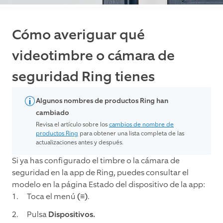
Cómo averiguar qué
videotimbre o cámara de
seguridad Ring tienes
Algunos nombres de productos Ring han
cambiado
Revisa el artículo sobre los
cambios de nombre de
productos Ring
para obtener una lista completa de las
actualizaciones antes y después.
Si ya has configurado el timbre o la cámara de
seguridad en la app de Ring, puedes consultar el
modelo en la página Estado del dispositivo de la app:
Toca el menú
(≡)
.
Pulsa
Dispositivos.