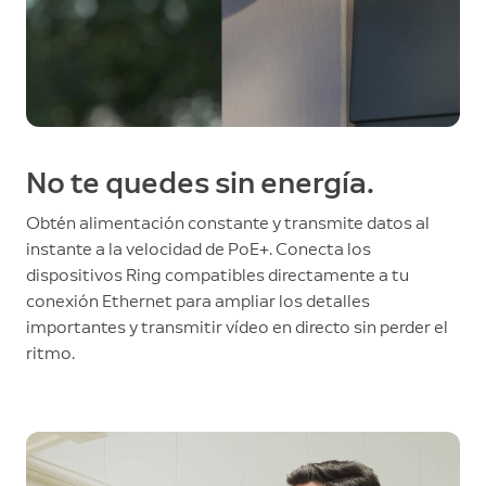
No te quedes sin energía.
Obtén alimentación constante y transmite datos al
instante a la velocidad de PoE+. Conecta los
dispositivos Ring compatibles directamente a tu
conexión Ethernet para ampliar los detalles
importantes y transmitir vídeo en directo sin perder el
ritmo.