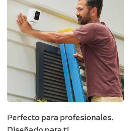
Perfecto para profesionales.
Diseñado para ti.