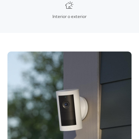
Interior o exterior