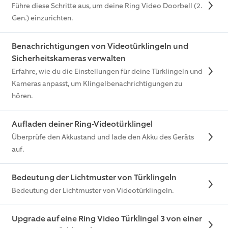
Führe diese Schritte aus, um deine Ring Video Doorbell (2.
Gen.) einzurichten.
Benachrichtigungen von Videotürklingeln und
Sicherheitskameras verwalten
Erfahre, wie du die Einstellungen für deine Türklingeln und
Kameras anpasst, um Klingelbenachrichtigungen zu
hören.
Aufladen deiner Ring-Videotürklingel
Überprüfe den Akkustand und lade den Akku des Geräts
auf.
Bedeutung der Lichtmuster von Türklingeln
Bedeutung der Lichtmuster von Videotürklingeln.
Upgrade auf eine Ring Video Türklingel 3 von einer