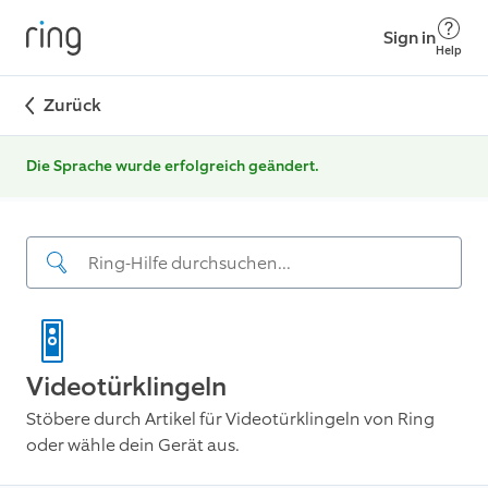
Sign in
Help
Zurück
Die Sprache wurde erfolgreich geändert.
Videotürklingeln
Stöbere durch Artikel für Videotürklingeln von Ring
oder wähle dein Gerät aus.