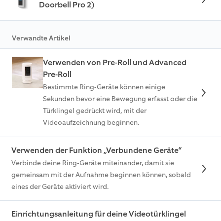
Doorbell Pro 2)
Verwandte Artikel
Verwenden von Pre-Roll und Advanced
Pre-Roll
Bestimmte Ring-Geräte können einige
Sekunden bevor eine Bewegung erfasst oder die
Türklingel gedrückt wird, mit der
Videoaufzeichnung beginnen.
Verwenden der Funktion „Verbundene Geräte“
Verbinde deine Ring-Geräte miteinander, damit sie
gemeinsam mit der Aufnahme beginnen können, sobald
eines der Geräte aktiviert wird.
Einrichtungsanleitung für deine Videotürklingel