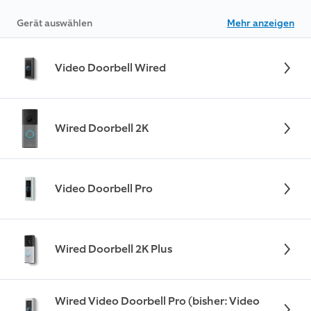
Gerät auswählen
Mehr anzeigen
Video Doorbell Wired
Wired Doorbell 2K
Video Doorbell Pro
Wired Doorbell 2K Plus
Wired Video Doorbell Pro (bisher: Video