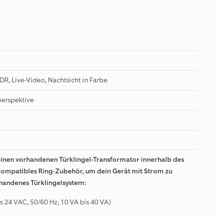
R, Live-Video, Nachtsicht in Farbe
erspektive
einen vorhandenen Türklingel-Transformator innerhalb des
ompatibles Ring-Zubehör, um dein Gerät mit Strom zu
handenes Türklingelsystem:
s 24 VAC, 50/60 Hz, 10 VA bis 40 VA)