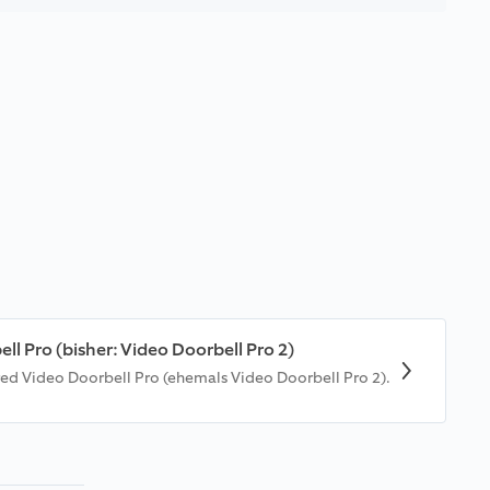
ll Pro (bisher: Video Doorbell Pro 2)
ired Video Doorbell Pro (ehemals Video Doorbell Pro 2).