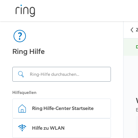
D
Ring Hilfe
Hilfsquellen
Ring Hilfe-Center Startseite
Hilfe zu WLAN