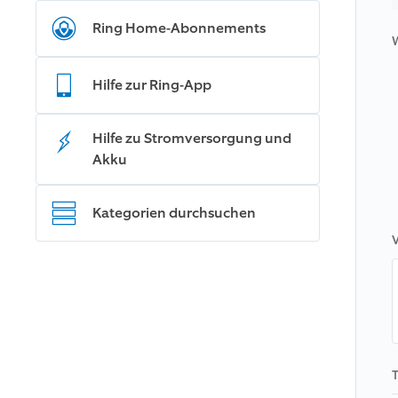
Ring Home-Abonnements
Hilfe zur Ring-App
Hilfe zu Stromversorgung und
Akku
Kategorien durchsuchen
V
T