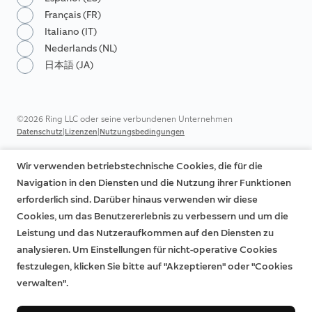
Français (FR)
Italiano (IT)
Nederlands (NL)
日本語 (JA)
©2026 Ring LLC oder seine verbundenen Unternehmen
|
|
Datenschutz
Lizenzen
Nutzungsbedingungen
Wir verwenden betriebstechnische Cookies, die für die
Navigation in den Diensten und die Nutzung ihrer Funktionen
erforderlich sind. Darüber hinaus verwenden wir diese
Cookies, um das Benutzererlebnis zu verbessern und um die
Leistung und das Nutzeraufkommen auf den Diensten zu
analysieren. Um Einstellungen für nicht-operative Cookies
festzulegen, klicken Sie bitte auf "Akzeptieren" oder "Cookies
verwalten".