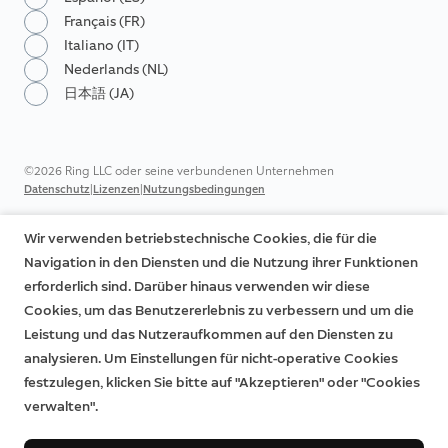
Français (FR)
Italiano (IT)
Nederlands (NL)
日本語 (JA)
©2026 Ring LLC oder seine verbundenen Unternehmen
|
|
Datenschutz
Lizenzen
Nutzungsbedingungen
Wir verwenden betriebstechnische Cookies, die für die
Navigation in den Diensten und die Nutzung ihrer Funktionen
erforderlich sind. Darüber hinaus verwenden wir diese
Cookies, um das Benutzererlebnis zu verbessern und um die
Leistung und das Nutzeraufkommen auf den Diensten zu
analysieren. Um Einstellungen für nicht-operative Cookies
festzulegen, klicken Sie bitte auf "Akzeptieren" oder "Cookies
verwalten".