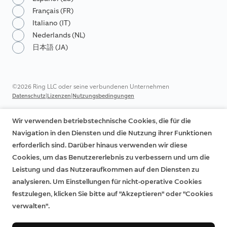
Français (FR)
Italiano (IT)
Nederlands (NL)
日本語 (JA)
©2026 Ring LLC oder seine verbundenen Unternehmen
|
|
Datenschutz
Lizenzen
Nutzungsbedingungen
Wir verwenden betriebstechnische Cookies, die für die
Navigation in den Diensten und die Nutzung ihrer Funktionen
erforderlich sind. Darüber hinaus verwenden wir diese
Cookies, um das Benutzererlebnis zu verbessern und um die
Leistung und das Nutzeraufkommen auf den Diensten zu
analysieren. Um Einstellungen für nicht-operative Cookies
festzulegen, klicken Sie bitte auf "Akzeptieren" oder "Cookies
verwalten".