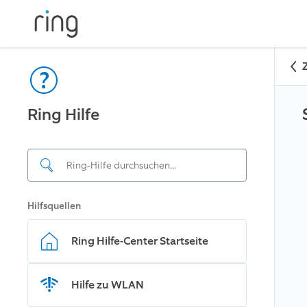
Ring Hilfe
Hilfsquellen
Ring Hilfe-Center Startseite
Hilfe zu WLAN