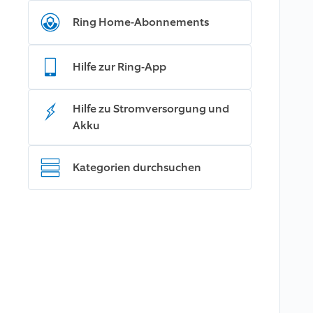
Ring Home-Abonnements
Hilfe zur Ring-App
Hilfe zu Stromversorgung und
Akku
Kategorien durchsuchen