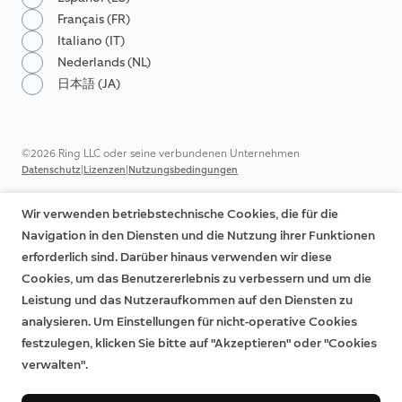
Français (FR)
Italiano (IT)
Nederlands (NL)
日本語 (JA)
©2026 Ring LLC oder seine verbundenen Unternehmen
|
|
Datenschutz
Lizenzen
Nutzungsbedingungen
Wir verwenden betriebstechnische Cookies, die für die
Navigation in den Diensten und die Nutzung ihrer Funktionen
erforderlich sind. Darüber hinaus verwenden wir diese
Cookies, um das Benutzererlebnis zu verbessern und um die
Leistung und das Nutzeraufkommen auf den Diensten zu
analysieren. Um Einstellungen für nicht-operative Cookies
festzulegen, klicken Sie bitte auf "Akzeptieren" oder "Cookies
verwalten".