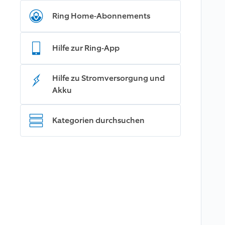
Ring Home-Abonnements
Hilfe zur Ring-App
Hilfe zu Stromversorgung und
Akku
Kategorien durchsuchen