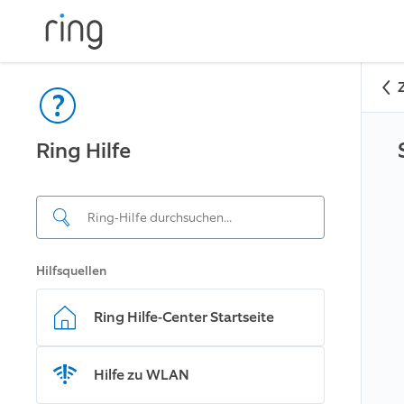
Ring Hilfe
Hilfsquellen
Ring Hilfe-Center Startseite
Hilfe zu WLAN