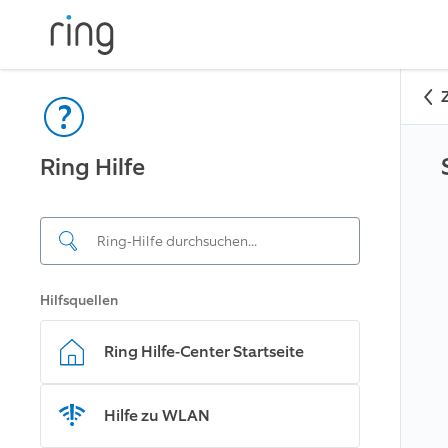
Ring Hilfe
Hilfsquellen
Ring Hilfe-Center Startseite
Hilfe zu WLAN