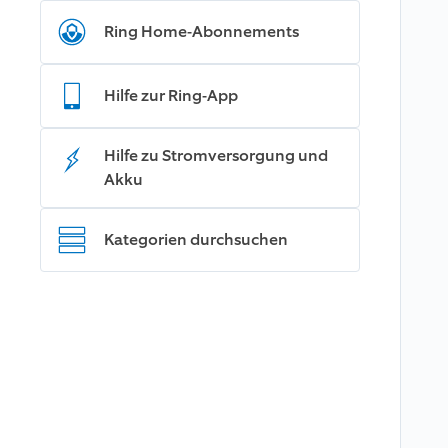
Ring Home-Abonnements
Hilfe zur Ring-App
Hilfe zu Stromversorgung und
Akku
Kategorien durchsuchen