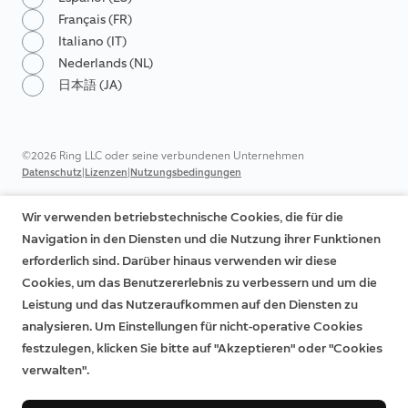
Français (FR)
Italiano (IT)
Nederlands (NL)
日本語 (JA)
©2026 Ring LLC oder seine verbundenen Unternehmen
|
|
Datenschutz
Lizenzen
Nutzungsbedingungen
Wir verwenden betriebstechnische Cookies, die für die
Navigation in den Diensten und die Nutzung ihrer Funktionen
erforderlich sind. Darüber hinaus verwenden wir diese
Cookies, um das Benutzererlebnis zu verbessern und um die
Leistung und das Nutzeraufkommen auf den Diensten zu
analysieren. Um Einstellungen für nicht-operative Cookies
festzulegen, klicken Sie bitte auf "Akzeptieren" oder "Cookies
verwalten".