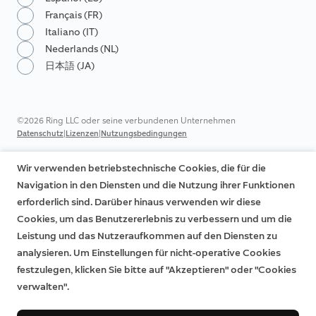
Français (FR)
Italiano (IT)
Nederlands (NL)
日本語 (JA)
©2026 Ring LLC oder seine verbundenen Unternehmen
|
|
Datenschutz
Lizenzen
Nutzungsbedingungen
Wir verwenden betriebstechnische Cookies, die für die
Navigation in den Diensten und die Nutzung ihrer Funktionen
erforderlich sind. Darüber hinaus verwenden wir diese
Cookies, um das Benutzererlebnis zu verbessern und um die
Leistung und das Nutzeraufkommen auf den Diensten zu
analysieren. Um Einstellungen für nicht-operative Cookies
festzulegen, klicken Sie bitte auf "Akzeptieren" oder "Cookies
verwalten".