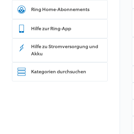
Ring Home-Abonnements
Hilfe zur Ring-App
Hilfe zu Stromversorgung und
Akku
Kategorien durchsuchen