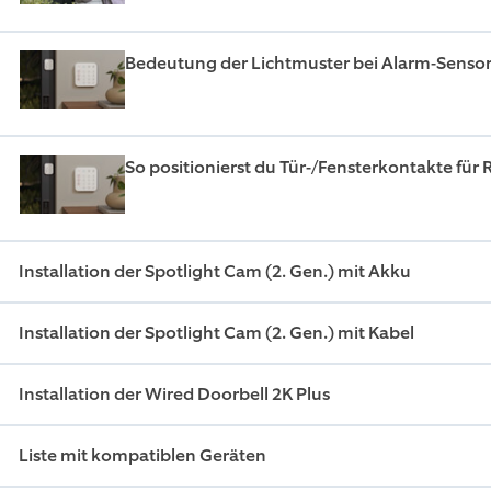
Bedeutung der Lichtmuster bei Alarm-Senso
So positionierst du Tür-/Fensterkontakte fü
Installation der Spotlight Cam (2. Gen.) mit Akku
Installation der Spotlight Cam (2. Gen.) mit Kabel
Installation der Wired Doorbell 2K Plus
Liste mit kompatiblen Geräten