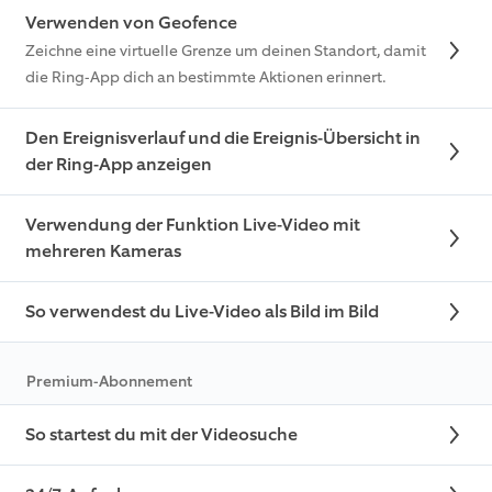
Verwenden von Geofence
Zeichne eine virtuelle Grenze um deinen Standort, damit
die Ring-App dich an bestimmte Aktionen erinnert.
Den Ereignisverlauf und die Ereignis-Übersicht in
der Ring-App anzeigen
Verwendung der Funktion Live-Video mit
mehreren Kameras
So verwendest du Live-Video als Bild im Bild
Premium-Abonnement
So startest du mit der Videosuche