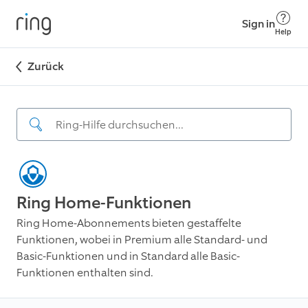
Sign in
Help
Zurück
Ring Home-Funktionen
Ring Home-Abonnements bieten gestaffelte
Funktionen, wobei in Premium alle Standard- und
Basic-Funktionen und in Standard alle Basic-
Funktionen enthalten sind.