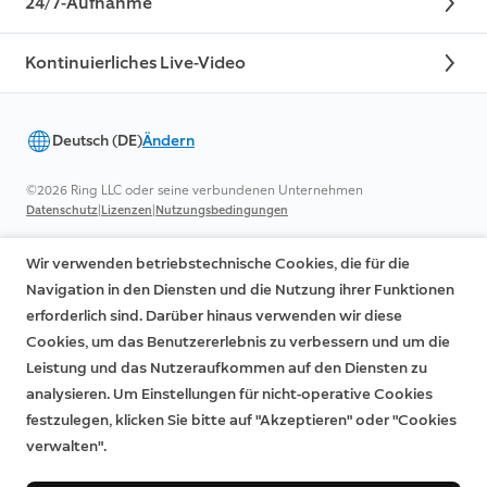
24/7-Aufnahme
Kontinuierliches Live-Video
Deutsch (DE)
Ändern
©2026 Ring LLC oder seine verbundenen Unternehmen
|
|
Datenschutz
Lizenzen
Nutzungsbedingungen
Wir verwenden betriebstechnische Cookies, die für die
Navigation in den Diensten und die Nutzung ihrer Funktionen
erforderlich sind. Darüber hinaus verwenden wir diese
Cookies, um das Benutzererlebnis zu verbessern und um die
Leistung und das Nutzeraufkommen auf den Diensten zu
analysieren. Um Einstellungen für nicht-operative Cookies
festzulegen, klicken Sie bitte auf "Akzeptieren" oder "Cookies
verwalten".