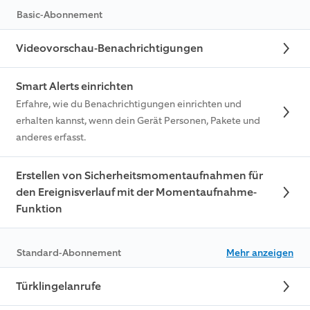
Basic-Abonnement
Videovorschau-Benachrichtigungen
Smart Alerts einrichten
Erfahre, wie du Benachrichtigungen einrichten und
erhalten kannst, wenn dein Gerät Personen, Pakete und
anderes erfasst.
Erstellen von Sicherheitsmomentaufnahmen für
den Ereignisverlauf mit der Momentaufnahme-
Funktion
Standard-Abonnement
Mehr anzeigen
Türklingelanrufe