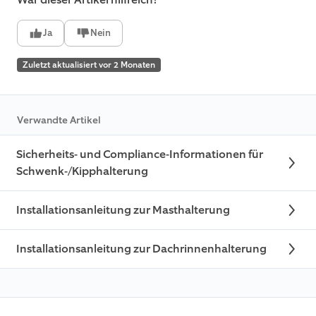
Ja
Nein
Zuletzt aktualisiert vor 2 Monaten
Verwandte Artikel
Sicherheits- und Compliance-Informationen für
Schwenk-/Kipphalterung
Installationsanleitung zur Masthalterung
Installationsanleitung zur Dachrinnenhalterung