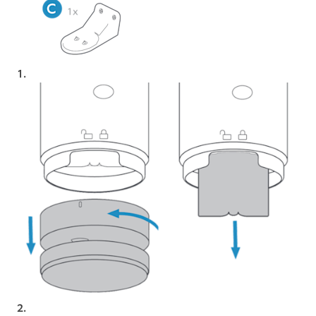
1.
2.