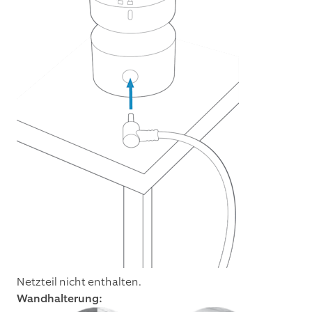
Netzteil nicht enthalten.
Wandhalterung: