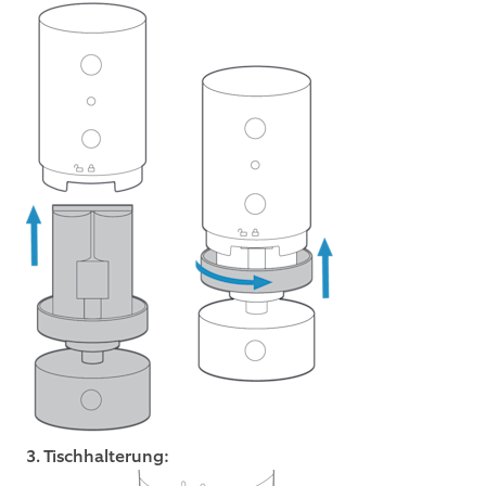
3.
Tischhalterung: