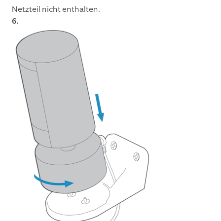
Netzteil nicht enthalten.
6.