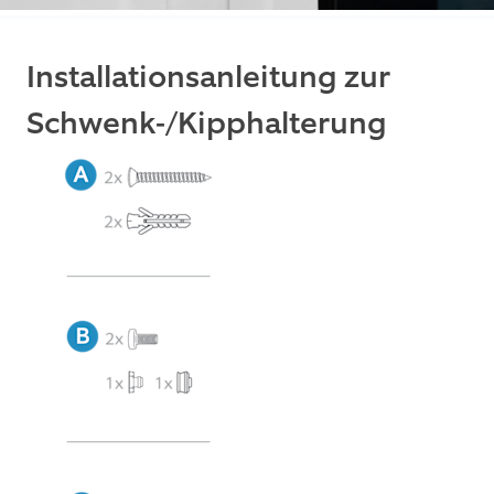
Installationsanleitung zur
Schwenk-/Kipphalterung