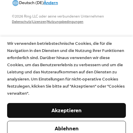
Deutsch (DE)
Ändern
©2026 Ring LLC oder seine verbundenen Unternehmen
|
|
Datenschutz
Lizenzen
Nutzungsbedingungen
Wir verwenden betriebstechnische Cookies, die für die
Navigation in den Diensten und die Nutzung ihrer Funktionen
erforderlich sind. Darüber hinaus verwenden wir diese
Cookies, um das Benutzererlebnis zu verbessern und um die
Leistung und das Nutzeraufkommen auf den Diensten zu
analysieren. Um Einstellungen für nicht-operative Cookies
festzulegen, klicken Sie bitte auf "Akzeptieren" oder "Cookies
verwalten".
Akzeptieren
Ablehnen