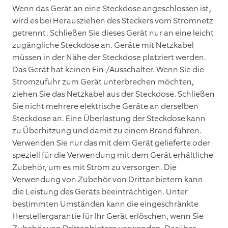
Wenn das Gerät an eine Steckdose angeschlossen ist,
wird es bei Herausziehen des Steckers vom Stromnetz
getrennt. Schließen Sie dieses Gerät nur an eine leicht
zugängliche Steckdose an. Geräte mit Netzkabel
müssen in der Nähe der Steckdose platziert werden.
Das Gerät hat keinen Ein-/Ausschalter. Wenn Sie die
Stromzufuhr zum Gerät unterbrechen möchten,
ziehen Sie das Netzkabel aus der Steckdose. Schließen
Sie nicht mehrere elektrische Geräte an derselben
Steckdose an. Eine Überlastung der Steckdose kann
zu Überhitzung und damit zu einem Brand führen.
Verwenden Sie nur das mit dem Gerät gelieferte oder
speziell für die Verwendung mit dem Gerät erhältliche
Zubehör, um es mit Strom zu versorgen. Die
Verwendung von Zubehör von Drittanbietern kann
die Leistung des Geräts beeinträchtigen. Unter
bestimmten Umständen kann die eingeschränkte
Herstellergarantie für Ihr Gerät erlöschen, wenn Sie