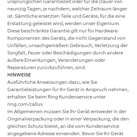
ursprünglichen Garantiezeit oder für die Dauer von
neunzig Tagen, je nachdem, welcher Zeitraum länger
ist. Sämtliche ersetzten Teile und Geräte, für die eine
Erstattung geleistet wird, werden unser Eigentum.
Diese beschränkte Garantie gilt nur für Hardware-
Komponenten des Geräts, die nicht Gegenstand von
Unfällen, unsachgemäßem Gebrauch, Verletzung der
Sorgfalt, Feuer oder Beschädigungen durch andere
äußere Einwirkungen, Veränderungen oder
Reparaturen zurückzuführen, sind.
HINWEISE
Ausführliche Anweisungen dazu, wie Sie
Garantieleistungen für Ihr Gerät in Anspruch nehmen,
erhalten Sie beim Ring Kundenservice unter
ring.com/callus.
Im Allgemeinen müssen Sie Ihr Gerät entweder in der
Originalverpackung oder in einer Verpackung, die den
gleichen Schutz bietet, an die vom Kundenservice
angegebene Adresse einsenden. Bevor Sie Ihr Gerät