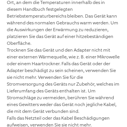
Ort, an dem die Temperaturen innerhalb des in
diesem Handbuch festgelegten
Betriebstemperaturbereichs bleiben. Das Gerät kann
während des normalen Gebrauchs warm werden. Um
die Auswirkungen der Erwärmung zu reduzieren,
platzieren Sie das Gerät auf einer hitzebeständigen
Oberfläche.
Trocknen Sie das Gerät und den Adapter nicht mit
einer externen Wärmequelle, wie z. B. einer Mikrowelle
oder einem Haartrockner. Falls das Gerät oder der
Adapter beschädigt zu sein scheinen, verwenden Sie
sie nicht mehr. Verwenden Sie für die
Stromversorgung des Geräts nur Zubehör, welches im
Lieferumfang des Geräts enthalten ist. Um
Stromschläge zu vermeiden, berühren Sie während
eines Gewitters weder das Gerät noch jegliche Kabel,
die mit dem Gerät verbunden sind.
Falls das Netzteil oder das Kabel Beschädigungen
aufweisen, verwenden Sie sie nicht mehr.