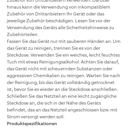
Zubehör von Drittanbietern verwenden. Darüber
hinaus kann die Verwendung von inkompatiblem
Zubehör von Drittanbietern Ihr Gerät oder das
jeweilige Zubehör beschädigen. Lesen Sie vor der
Verwendung des Geräts alle Sicherheitshinweise zu
Zubehörteilen.
Fassen Sie das Gerät nur mit sauberen Händen an. Um
das Gerät zu reinigen, trennen Sie es von der
Steckdose. Verwenden Sie ein weiches, leicht feuchtes
Tuch mit etwas Reinigungsalkohol. Achten Sie darauf,
das Gerät nicht mit scheuernden Substanzen oder
aggressiven Chemikalien zu reinigen. Warten Sie nach
der Reinigung, bis das Gerät vollständig getrocknet
ist, bevor Sie es wieder an die Steckdose anschließen.
Schließen Sie das Netzteil an eine leicht zugängliche
Steckdose an, die sich in der Nähe des Geräts
befindet, das an das Netzteil angeschlossen bzw. mit
Strom versorgt werden soll.
Produktspezifikationen