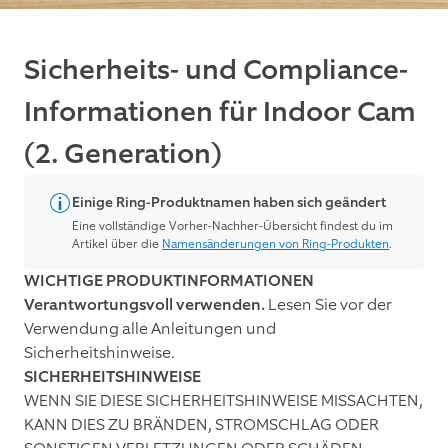
Sicherheits- und Compliance-
Informationen für Indoor Cam
(2. Generation)
Einige Ring-Produktnamen haben sich geändert
Eine vollständige Vorher-Nachher-Übersicht findest du im
Artikel über die
Namensänderungen von Ring-Produkten
.
WICHTIGE PRODUKTINFORMATIONEN
Verantwortungsvoll verwenden.
Lesen Sie vor der
Verwendung alle Anleitungen und
Sicherheitshinweise.
SICHERHEITSHINWEISE
WENN SIE DIESE SICHERHEITSHINWEISE MISSACHTEN,
KANN DIES ZU BRÄNDEN, STROMSCHLAG ODER