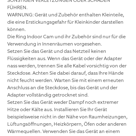
SONSTIGEN VERLETZUNGEN ODER SCHÄDEN
FÜHREN.
WARNUNG: Gerät und Zubehör enthalten Kleinteile,
die eine Erstickungsgefahr für Kleinkinder darstellen
können.
Die Ring Indoor Cam und ihr Zubehör sind nur für die
Verwendung in Innenräumen vorgesehen.
Setzen Sie das Gerät und das Netzteil keinen
Flüssigkeiten aus. Wenn das Gerät oder der Adapter
nass werden, trennen Sie alle Kabel vorsichtig von der
Steckdose. Achten Sie dabei darauf, dass Ihre Hände
nicht feucht werden. Warten Sie mit einem erneuten
Anschluss an die Steckdose, bis das Gerät und der
Adapter vollständig getrocknet sind.
Setzen Sie das Gerät weder Dampf noch extremer
Hitze oder Kälte aus. Installieren Sie Ihr Gerät
beispielsweise nicht in der Nähe von Raumheizungen,
Lüftungsöffnungen, Heizkörpern, Öfen oder anderen
Wärmequellen. Verwenden Sie das Gerät an einem