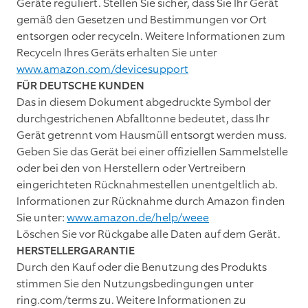
Geräte reguliert. Stellen Sie sicher, dass Sie Ihr Gerät
gemäß den Gesetzen und Bestimmungen vor Ort
entsorgen oder recyceln. Weitere Informationen zum
Recyceln Ihres Geräts erhalten Sie unter
www.amazon.com/devicesupport
FÜR DEUTSCHE KUNDEN
Das in diesem Dokument abgedruckte Symbol der
durchgestrichenen Abfalltonne bedeutet, dass Ihr
Gerät getrennt vom Hausmüll entsorgt werden muss.
Geben Sie das Gerät bei einer offiziellen Sammelstelle
oder bei den von Herstellern oder Vertreibern
eingerichteten Rücknahmestellen unentgeltlich ab.
Informationen zur Rücknahme durch Amazon finden
Sie unter:
www.amazon.de/help/weee
Löschen Sie vor Rückgabe alle Daten auf dem Gerät.
HERSTELLERGARANTIE
Durch den Kauf oder die Benutzung des Produkts
stimmen Sie den Nutzungsbedingungen unter
ring.com/terms zu. Weitere Informationen zu