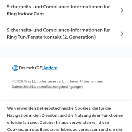
Sicherheits- und Compliance-Informationen für
Ring Indoor Cam
Sicherheits- und Compliance-Informationen für
Ring Tür-/Fensterkontakt (2. Generation)
Deutsch (DE)
Ändern
©2026 Ring LLC oder seine verbundenen Unternehmen
|
|
Datenschutz
Lizenzen
Nutzungsbedingungen
Wir verwenden betriebstechnische Cookies, die für die
Navigation in den Diensten und die Nutzung ihrer Funktionen
erforderlich sind. Darüber hinaus verwenden wir diese
Cookies, um das Benutzererlebnis zu verbessern und um die