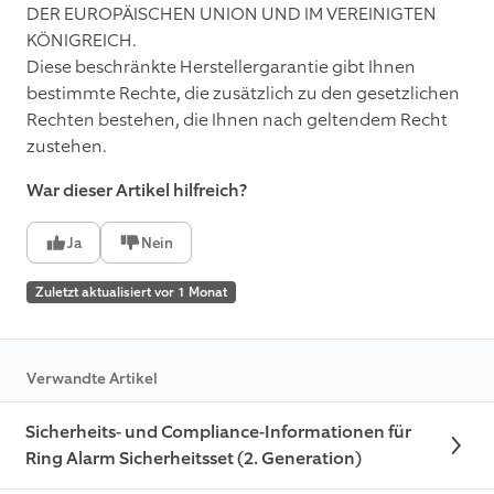
DER EUROPÄISCHEN UNION UND IM VEREINIGTEN
KÖNIGREICH.
Diese beschränkte Herstellergarantie gibt Ihnen
bestimmte Rechte, die zusätzlich zu den gesetzlichen
Rechten bestehen, die Ihnen nach geltendem Recht
zustehen.
War dieser Artikel hilfreich?
Ja
Nein
Zuletzt aktualisiert vor 1 Monat
Verwandte Artikel
Sicherheits- und Compliance-Informationen für
Ring Alarm Sicherheitsset (2. Generation)