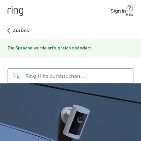
Sign in
Help
Zurück
Die Sprache wurde erfolgreich geändert.