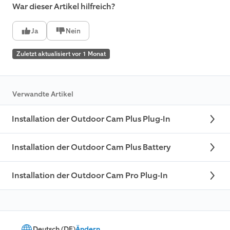
War dieser Artikel hilfreich?
Ja
Nein
Zuletzt aktualisiert vor 1 Monat
Verwandte Artikel
Installation der Outdoor Cam Plus Plug-In
Installation der Outdoor Cam Plus Battery
Installation der Outdoor Cam Pro Plug-In
Deutsch (DE)
Ändern