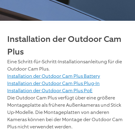
Installation der Outdoor Cam
Plus
Eine Schritt-für-Schritt-Installationsanleitung für die
Outdoor Cam Plus.
Installation der Outdoor Cam Plus Battery
Installation der Outdoor Cam Plus Plug-In
Installation der Outdoor Cam Plus PoE
Die Outdoor Cam Plus verfügt über eine größere
Montageplatte als frühere Außenkameras und Stick
Up-Modelle. Die Montageplatten von anderen
Kameras können bei der Montage der Outdoor Cam
Plus nicht verwendet werden.