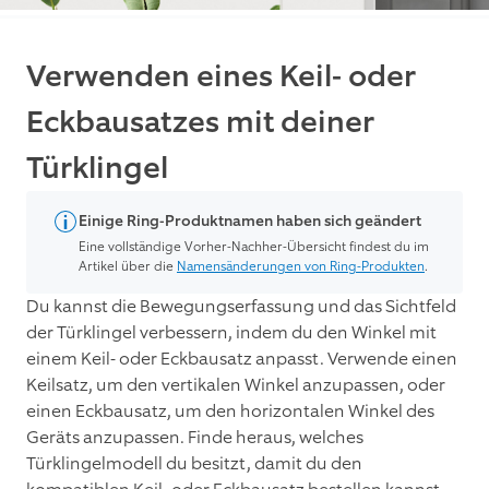
Verwenden eines Keil- oder
Eckbausatzes mit deiner
Türklingel
Einige Ring-Produktnamen haben sich geändert
Eine vollständige Vorher-Nachher-Übersicht findest du im
Artikel über die
Namensänderungen von Ring-Produkten
.
Du kannst die Bewegungserfassung und das Sichtfeld
der Türklingel verbessern, indem du den Winkel mit
einem Keil- oder Eckbausatz anpasst. Verwende einen
Keilsatz, um den vertikalen Winkel anzupassen, oder
einen Eckbausatz, um den horizontalen Winkel des
Geräts anzupassen. Finde heraus, welches
Türklingelmodell du besitzt, damit du den