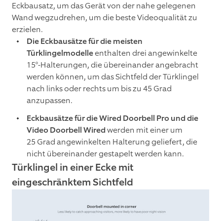
Eckbausatz, um das Gerät von der nahe gelegenen
Wand wegzudrehen, um die beste Videoqualität zu
erzielen.
Die Eckbausätze für die meisten
Türklingelmodelle
enthalten drei angewinkelte
15°-Halterungen, die übereinander angebracht
werden können, um das Sichtfeld der Türklingel
nach links oder rechts um bis zu 45 Grad
anzupassen.
Eckbausätze für die Wired Doorbell Pro und die
Video Doorbell Wired
werden mit einer um
25 Grad angewinkelten Halterung geliefert, die
nicht übereinander gestapelt werden kann.
Türklingel in einer Ecke mit
eingeschränktem Sichtfeld