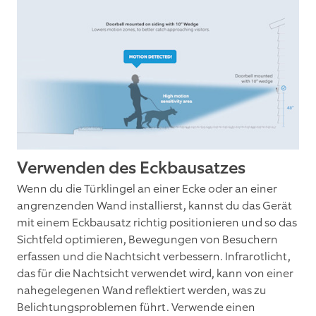
Verwenden des Eckbausatzes
Wenn du die Türklingel an einer Ecke oder an einer
angrenzenden Wand installierst, kannst du das Gerät
mit einem Eckbausatz richtig positionieren und so das
Sichtfeld optimieren, Bewegungen von Besuchern
erfassen und die Nachtsicht verbessern. Infrarotlicht,
das für die Nachtsicht verwendet wird, kann von einer
nahegelegenen Wand reflektiert werden, was zu
Belichtungsproblemen führt. Verwende einen