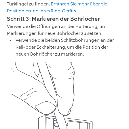
Türklingel zu finden.
Erfahren Sie mehr über die
Positionierung Ihres Ring-Geräts.
Schritt 3: Markieren der Bohrlöcher
Verwende die Öffnungen an der Halterung, um
Markierungen für neue Bohrlöcher zu setzen.
Verwende die beiden Schlitzbohrungen an der
Keil- oder Eckhalterung, um die Position der
neuen Bohrlöcher zu markieren.