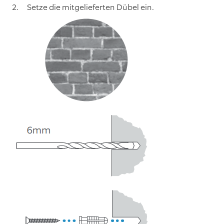
Setze die mitgelieferten Dübel ein.