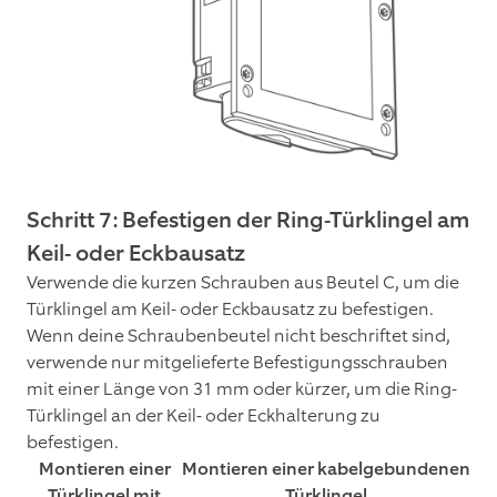
Schritt 7: Befestigen der Ring-Türklingel am
Keil- oder Eckbausatz
Verwende die kurzen Schrauben aus Beutel C, um die
Türklingel am Keil- oder Eckbausatz zu befestigen.
Wenn deine Schraubenbeutel nicht beschriftet sind,
verwende nur mitgelieferte Befestigungsschrauben
mit einer Länge von 31 mm oder kürzer, um die Ring-
Türklingel an der Keil- oder Eckhalterung zu
befestigen.
Montieren einer
Montieren einer kabelgebundenen
Türklingel mit
Türklingel