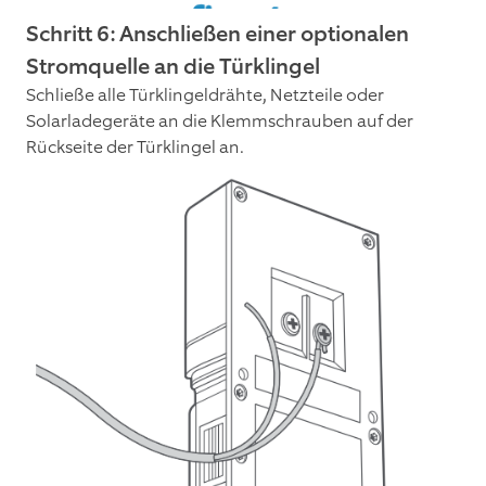
Schritt 6: Anschließen einer optionalen
Stromquelle an die Türklingel
Schließe alle Türklingeldrähte, Netzteile oder
Solarladegeräte an die Klemmschrauben auf der
Rückseite der Türklingel an.