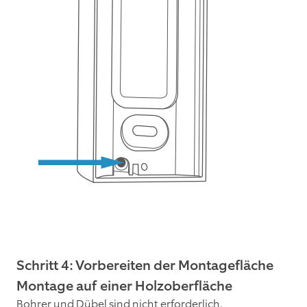
Schritt 4: Vorbereiten der Montagefläche
Montage auf einer Holzoberfläche
Bohrer und Dübel sind nicht erforderlich.