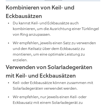
Kombinieren von Keil- und
Eckbausätzen
Du kannst Keil- und Eckbausätze auch
kombinieren, um die Ausrichtung einer Türklingel
von Ring anzupassen.
Wir empfehlen, jeweils einen Satz zu verwenden
und den Keilsatz über dem Eckbausatz zu
montieren, um eine optimale Leistung zu
erzielen.
Verwenden von Solarladegeräten
mit Keil- und Eckbausätzen
Keil- oder Eckbausätze können zusammen mit
Solarladegeräten verwendet werden.
Wir empfehlen, nur jeweils einen Keil- oder
Eckbausatz mit einem Solarladegerät zu