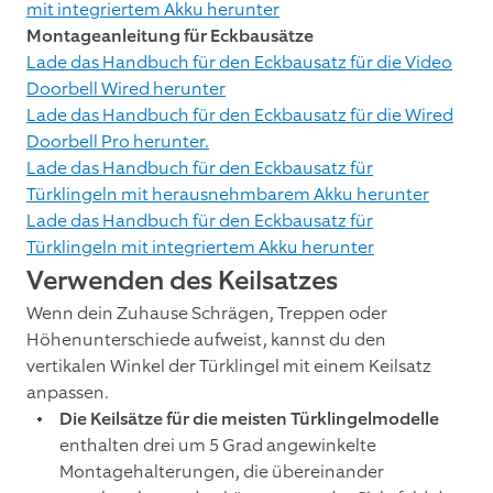
mit integriertem Akku herunter
Montageanleitung für Eckbausätze
Lade das Handbuch für den Eckbausatz für die Video
Doorbell Wired herunter
Lade das Handbuch für den Eckbausatz für die Wired
Doorbell Pro herunter.
Lade das Handbuch für den Eckbausatz für
Türklingeln mit herausnehmbarem Akku herunter
Lade das Handbuch für den Eckbausatz für
Türklingeln mit integriertem Akku herunter
Verwenden des Keilsatzes
Wenn dein Zuhause Schrägen, Treppen oder
Höhenunterschiede aufweist, kannst du den
vertikalen Winkel der Türklingel mit einem Keilsatz
anpassen.
Die Keilsätze für die meisten Türklingelmodelle
enthalten drei um 5 Grad angewinkelte
Montagehalterungen, die übereinander