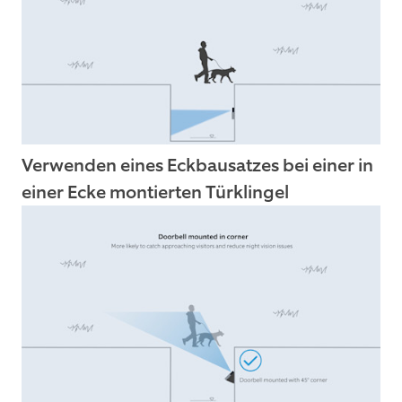
Verwenden eines Eckbausatzes bei einer in
einer Ecke montierten Türklingel