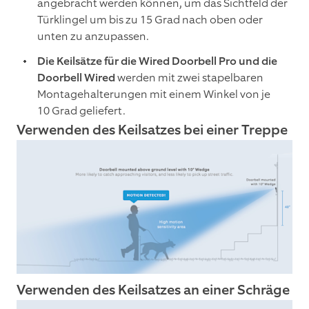
angebracht werden können, um das Sichtfeld der
Türklingel um bis zu 15 Grad nach oben oder
unten zu anzupassen.
Die Keilsätze für die Wired Doorbell Pro und die
Doorbell Wired
werden mit zwei stapelbaren
Montagehalterungen mit einem Winkel von je
10 Grad geliefert.
Verwenden des Keilsatzes bei einer Treppe
Verwenden des Keilsatzes an einer Schräge