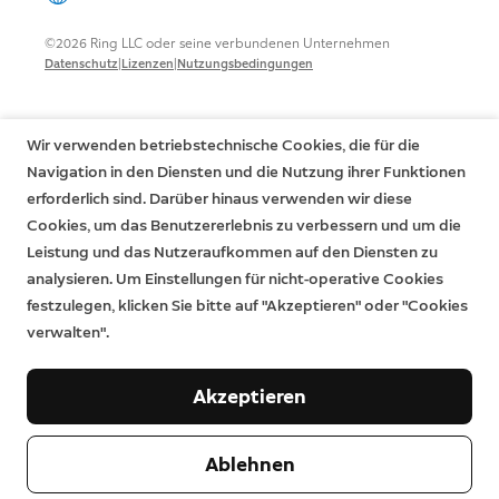
©2026 Ring LLC oder seine verbundenen Unternehmen
|
|
Datenschutz
Lizenzen
Nutzungsbedingungen
Wir verwenden betriebstechnische Cookies, die für die
Navigation in den Diensten und die Nutzung ihrer Funktionen
erforderlich sind. Darüber hinaus verwenden wir diese
Cookies, um das Benutzererlebnis zu verbessern und um die
Leistung und das Nutzeraufkommen auf den Diensten zu
analysieren. Um Einstellungen für nicht-operative Cookies
festzulegen, klicken Sie bitte auf "Akzeptieren" oder "Cookies
verwalten".
Akzeptieren
Ablehnen