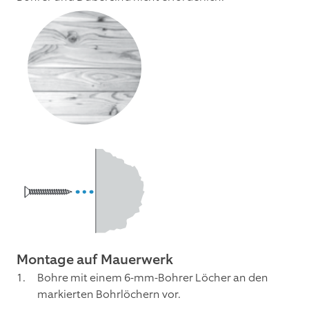
Montage auf Mauerwerk
Bohre mit einem 6-mm-Bohrer Löcher an den
markierten Bohrlöchern vor.