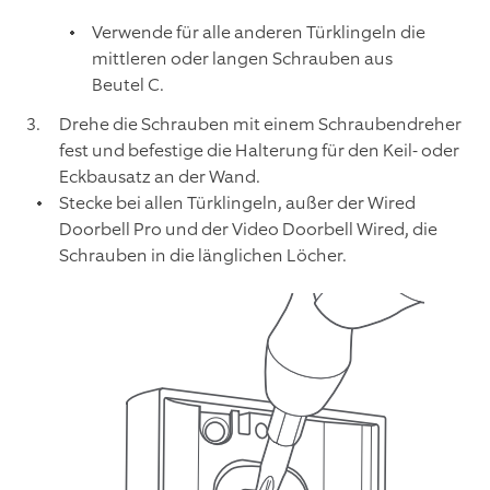
Verwende für alle anderen Türklingeln die
mittleren oder langen Schrauben aus
Beutel C.
Drehe die Schrauben mit einem Schraubendreher
fest und befestige die Halterung für den Keil- oder
Eckbausatz an der Wand.
Stecke bei allen Türklingeln, außer der Wired
Doorbell Pro und der Video Doorbell Wired, die
Schrauben in die länglichen Löcher.