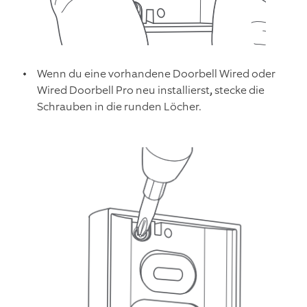
Wenn du eine vorhandene Doorbell Wired oder
Wired Doorbell Pro neu installierst
,
stecke die
Schrauben in die runden Löcher.