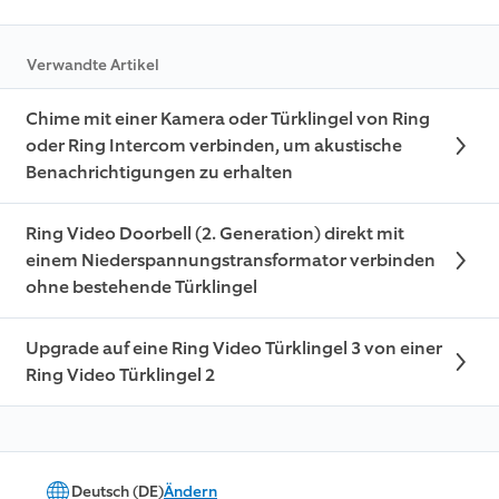
Verwandte Artikel
Chime mit einer Kamera oder Türklingel von Ring
oder Ring Intercom verbinden, um akustische
Benachrichtigungen zu erhalten
Ring Video Doorbell (2. Generation) direkt mit
einem Niederspannungstransformator verbinden
ohne bestehende Türklingel
Upgrade auf eine Ring Video Türklingel 3 von einer
Ring Video Türklingel 2
Deutsch (DE)
Ändern