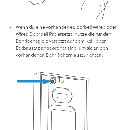
Wenn du eine vorhandene Doorbell Wired oder
Wired Doorbell Pro ersetzt, nutze die runden
Bohrlöcher, die versetzt auf dem Keil- oder
Eckbausatz angeordnet sind, um sie an den
vorhandenen Bohrlöchern auszurichten.