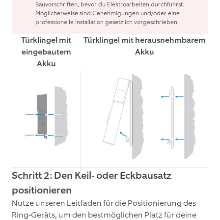
Bauvorschriften, bevor du Elektroarbeiten durchführst.
Möglicherweise sind Genehmigungen und/oder eine
professionelle Installation gesetzlich vorgeschrieben.
Türklingel mit
Türklingel mit herausnehmbarem
eingebautem
Akku
Akku
Schritt 2: Den Keil- oder Eckbausatz
positionieren
Nutze unseren Leitfaden für die Positionierung des
Ring-Geräts, um den bestmöglichen Platz für deine