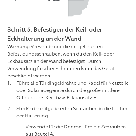
Schritt 5: Befestigen der Keil- oder
Eckhalterung an der Wand
Warnung:
Verwende nur die mitgelieferten
Befestigungsschrauben, wenn du den Keil- oder
Eckbausatz an der Wand befestigst. Durch
Verwendung falscher Schrauben kann das Gerät
beschädigt werden.
Führe alle Türklingeldrähte und Kabel für Netzteile
oder Solarladegeräte durch die große mittlere
Öffnung des Keil- bzw. Eckbausatzes.
Stecke die mitgelieferten Schrauben in die Löcher
der Halterung.
Verwende für die Doorbell Pro die Schrauben
aus Beutel A.