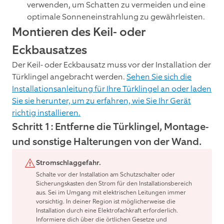
verwenden, um Schatten zu vermeiden und eine
optimale Sonneneinstrahlung zu gewährleisten.
Montieren des Keil- oder
Eckbausatzes
Der Keil- oder Eckbausatz muss vor der Installation der
Türklingel angebracht werden.
Sehen Sie sich die
Installationsanleitung für Ihre Türklingel an oder laden
Sie sie herunter, um zu erfahren, wie Sie Ihr Gerät
richtig installieren.
Schritt 1: Entferne die Türklingel
, Montage-
und sonstige Halterungen von der Wand.
Stromschlaggefahr.
Schalte vor der Installation am Schutzschalter oder
Sicherungskasten den Strom für den Installationsbereich
aus. Sei im Umgang mit elektrischen Leitungen immer
vorsichtig. In deiner Region ist möglicherweise die
Installation durch eine Elektrofachkraft erforderlich.
Informiere dich über die örtlichen Gesetze und