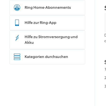
Ring Home-Abonnements
Hilfe zur Ring-App
Hilfe zu Stromversorgung und
Akku
Kategorien durchsuchen