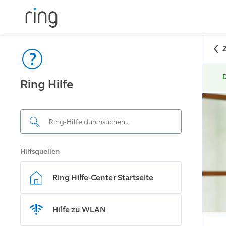
D
Ring Hilfe
Hilfsquellen
Ring Hilfe-Center Startseite
Hilfe zu WLAN